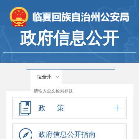
政府信息公开
搜全州
政 策
政府信息公开指南