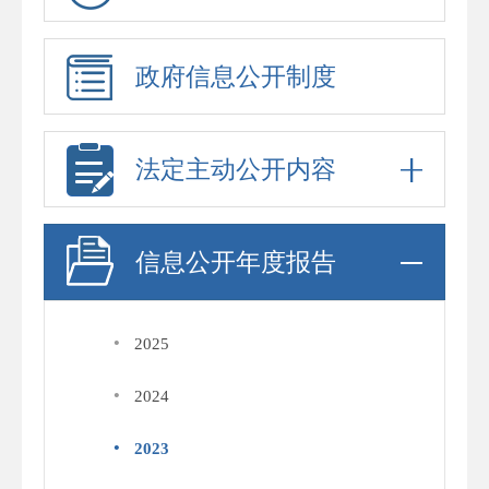
政府信息公开制度
法定主动公开内容
信息公开年度报告
·
2025
·
2024
·
2023