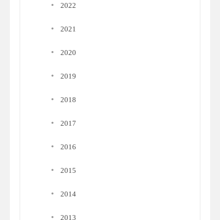
·
2022
·
2021
·
2020
·
2019
·
2018
·
2017
·
2016
·
2015
·
2014
·
2013