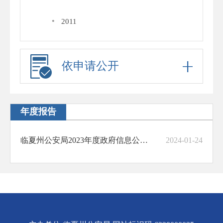
·
2011
依申请公开
年度报告
临夏州公安局2023年度政府信息公开工作年度报告
2024-01-24