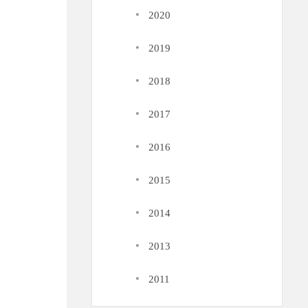
·
2020
·
2019
·
2018
·
2017
·
2016
·
2015
·
2014
·
2013
·
2011