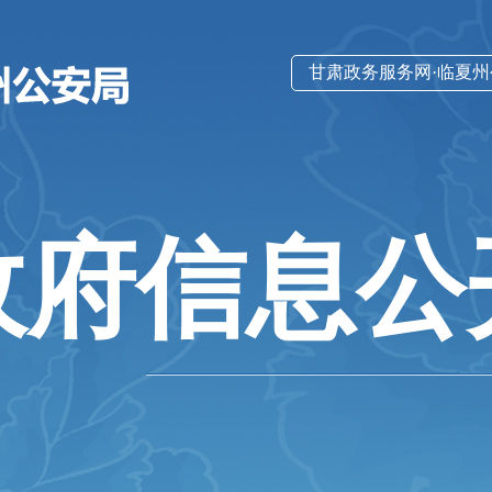
甘肃政务服务网·临夏
政府信息公