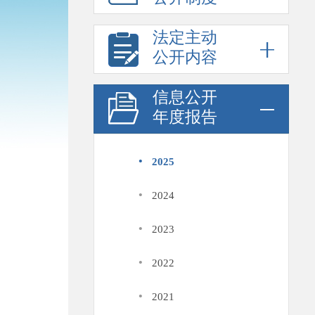
法定主动
公开内容
信息公开
年度报告
·
2025
·
2024
·
2023
·
2022
·
2021