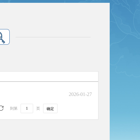
2026-01-27
到第
页
确定