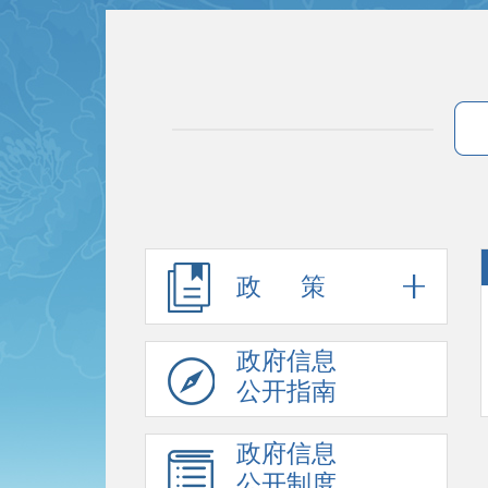
政 策
政府信息
公开指南
政府信息
公开制度