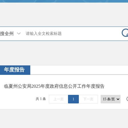
搜全州
年度报告
临夏州公安局2025年度政府信息公开工作年度报告
共 1 条
上一页
1
下一页