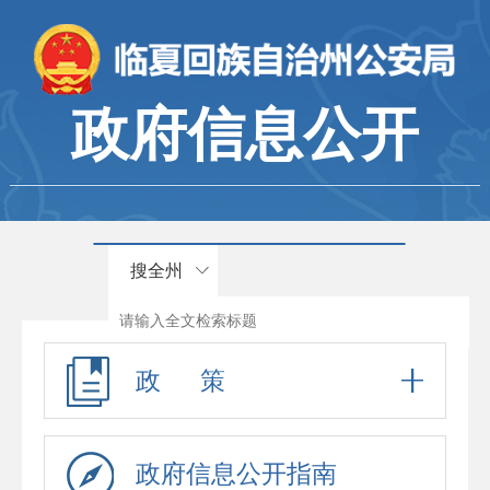
政府信息公开
搜全州
政 策
政府信息公开指南