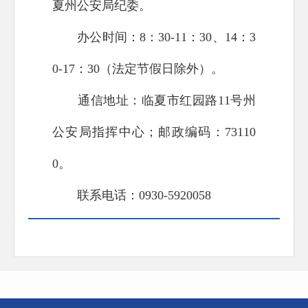
夏州公安局纪委。
办公时间：8：30-11：30、14：3
0-17：30（法定节假日除外）。
通信地址：临夏市红园路11号州
公安局指挥中心；邮政编码：73110
0。
联系电话：0930-5920058