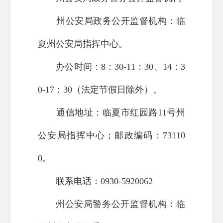
州公安局政务公开监督机构：临
夏州公安局指挥中心。
办公时间：8：30-11：30、14：3
0-17：30（法定节假日除外）。
通信地址：临夏市红园路11号州
公安局指挥中心；邮政编码：73110
0。
联系电话：0930-5920062
州公安局警务公开监督机构：临