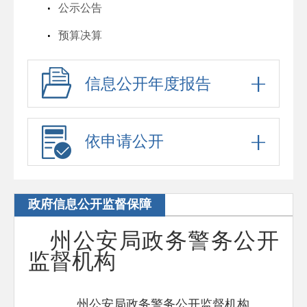
公示公告
预算决算
信息公开年度报告
依申请公开
政府信息公开监督保障
州公安局政务警务公开
监督机构
州公安局政务警务公开监督机构