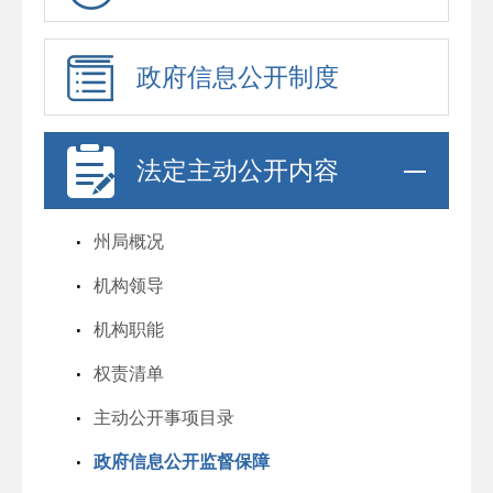
政府信息公开制度
法定主动公开内容
州局概况
机构领导
机构职能
权责清单
主动公开事项目录
政府信息公开监督保障