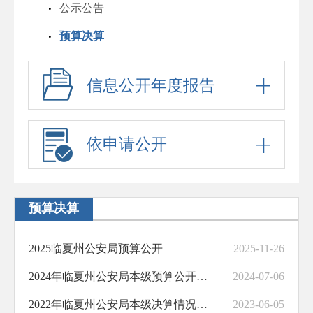
公示公告
预算决算
信息公开年度报告
依申请公开
预算决算
2025临夏州公安局预算公开
2025-11-26
2024年临夏州公安局本级预算公开情况说明
2024-07-06
2022年临夏州公安局本级决算情况说明
2023-06-05