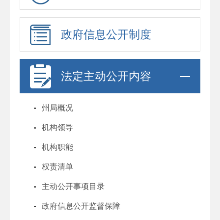
政府信息公开制度
法定主动公开内容
州局概况
机构领导
机构职能
权责清单
主动公开事项目录
政府信息公开监督保障