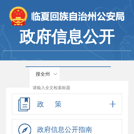
政府信息公开
搜全州
政 策
政府信息公开指南