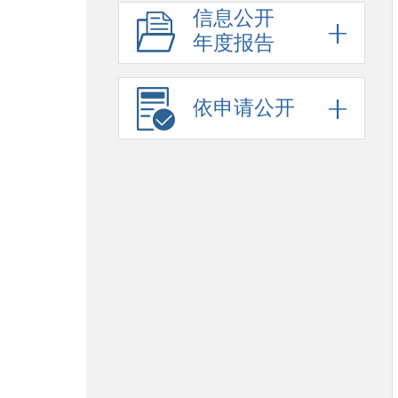
信息公开
年度报告
依申请公开