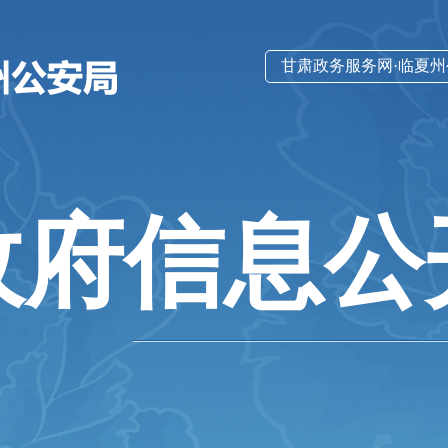
甘肃政务服务网·临夏
政府信息公