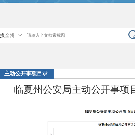
搜全州
主动公开事项目录
临夏州公安局主动公开事项