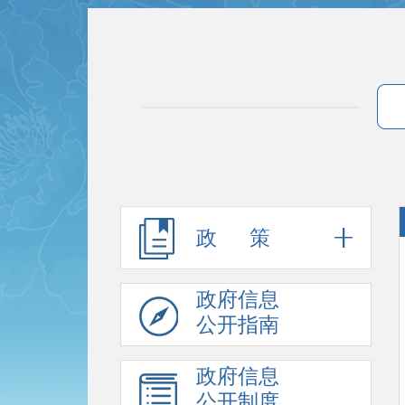
政 策
政府信息
公开指南
政府信息
公开制度