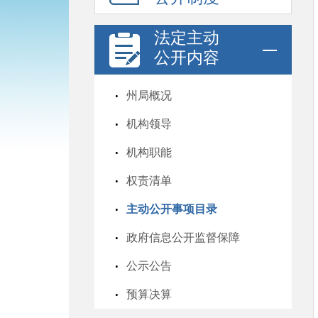
法定主动
公开内容
州局概况
机构领导
机构职能
权责清单
主动公开事项目录
政府信息公开监督保障
公示公告
预算决算