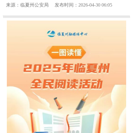
来源：临夏州公安局
发布时间：2026-04-30 06:05