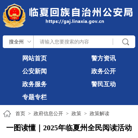
搜全州
网站首页
警方资讯
公安新闻
政务公开
政务服务
警民互动
专题专栏
首页
>
政府信息公开
>
政策
>
政策解读
一图读懂｜2025年临夏州全民阅读活动