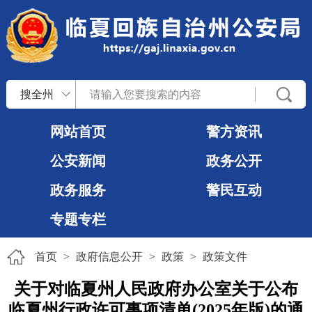
搜全州
网站首页
警方资讯
公安新闻
政务公开
政务服务
警民互动
专题专栏
首页
>
政府信息公开
>
政策
>
政策文件
关于对临夏州人民政府办公室关于公布
临夏州行政许可事项清单(2025年版)的通