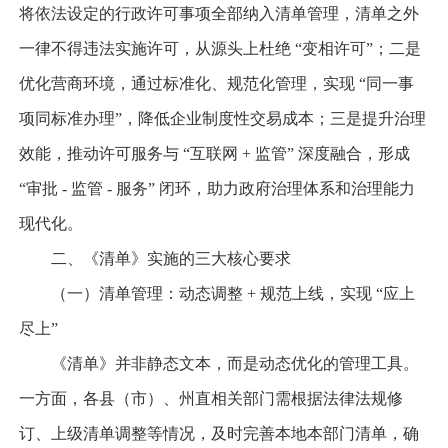
将依法设定的行政许可事项全部纳入清单管理，清单之外
一律不得违法实施许可，从源头上杜绝 “变相许可”；二是
优化营商环境，通过标准化、规范化管理，实现 “同一事
项同标准办理”，降低企业制度性交易成本；三是提升治理
效能，推动许可服务与 “互联网 + 监管” 深度融合，形成
“审批 - 监管 - 服务” 闭环，助力政府治理体系和治理能力
现代化。
二、《清单》实施的三大核心要求
（一）清单管理：动态调整 + 规范上线，实现 “应上
尽上”
《清单》并非静态文本，而是动态优化的管理工具。
一方面，各县（市）、州直相关部门需根据法律法规修
订、上级清单调整等情况，及时完善本地本部门清单，确