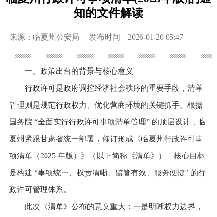
知的文件解读
来源：临夏州公安局
发布时间：2026-01-20 05:47
一、政策出台的背景与核心意义
行政许可是政府调控经济社会秩序的重要手段，清单
管理则是规范行政权力、优化营商环境的关键抓手。根据
国务院 “全面实行行政许可事项清单管理” 的顶层设计，临
夏州紧跟甘肃省统一部署，修订形成《临夏州行政许可事
项清单（2025 年版）》（以下简称《清单》），核心目标
是构建 “事项统一、权责清晰、监管有效、服务便捷” 的行
政许可管理体系。
此次《清单》公布的意义重大：一是明晰权力边界，