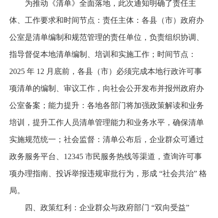
为推动《清单》全面落地，此次通知明确了责任主
体、工作要求和时间节点：责任主体：各县（市）政府办
公室是清单编制和规范管理的责任单位，负责组织协调、
指导督促本地清单编制、培训和实施工作；时间节点：
2025 年 12 月底前，各县（市）必须完成本地行政许可事
项清单的编制、审议工作，向社会公开发布并报州政府办
公室备案；能力提升：各地各部门将加强政策解读和业务
培训，提升工作人员清单管理能力和业务水平，确保清单
实施规范统一；社会监督：清单公布后，企业群众可通过
政务服务平台、12345 市民服务热线等渠道，查询许可事
项办理指南、投诉举报违规审批行为，形成 “社会共治” 格
局。
四、政策红利：企业群众与政府部门 “双向受益”