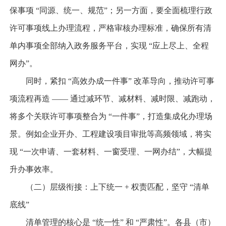
保事项 “同源、统一、规范”；另一方面，要全面梳理行政
许可事项线上办理流程，严格审核办理标准，确保所有清
单内事项全部纳入政务服务平台，实现 “应上尽上、全程
网办”。
同时，紧扣 “高效办成一件事” 改革导向，推动许可事
项流程再造 —— 通过减环节、减材料、减时限、减跑动，
将多个关联许可事项整合为 “一件事”，打造集成化办理场
景。例如企业开办、工程建设项目审批等高频领域，将实
现 “一次申请、一套材料、一窗受理、一网办结”，大幅提
升办事效率。
（二）层级衔接：上下统一 + 权责匹配，坚守 “清单
底线”
清单管理的核心是 “统一性” 和 “严肃性”。各县（市）