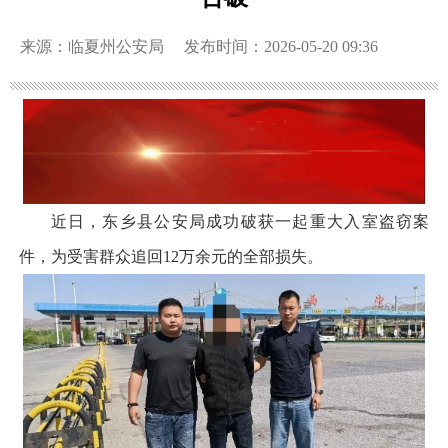
来源：临夏州公安局
发布时间：2026-05-20 09:36
近日，东乡县公安局成功破获一起重大入室盗窃案
件，为受害群众追回12万余元的全部损失。