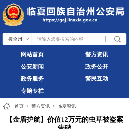
搜全州
网站首页
警方资讯
公安新闻
政务公开
政务服务
警民互动
专题专栏
首页
>
警方资讯
>
临夏警讯
【金盾护航】价值12万元的虫草被盗案
告破