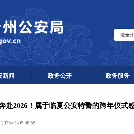
搜全
安新闻
政务公开
政务服务
奔赴2026！属于临夏公安特警的跨年仪式
6-01-05 08:58