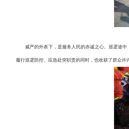
威严的外表下，是服务人民的赤诚之心。巡逻途中，
履行巡逻防控、应急处突职责的同时，也收获了群众许