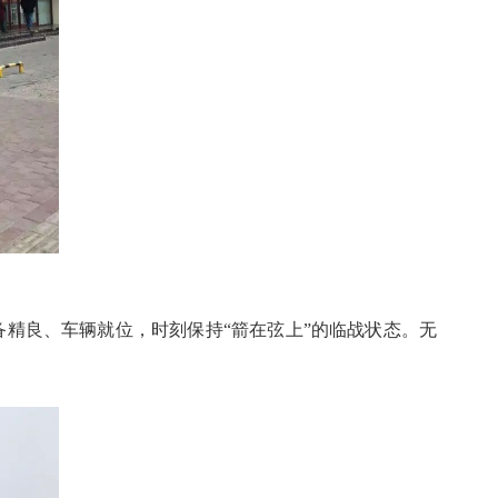
备精良、车辆就位，时刻保持“箭在弦上”的临战状态。无