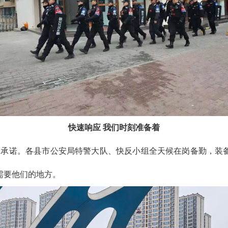
快速响应 我们时刻准备着
市的承诺。各县市公安局特警大队、快反小组全天候在岗备勤，装
需要他们的地方。