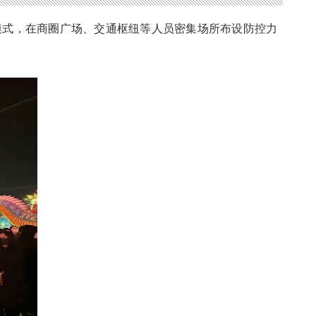
模式，在商圈广场、交通枢纽等人员密集场所布设防控力