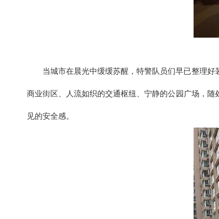
当城市在晨光中缓缓苏醒，特警队员们早已整理好
商业街区、人流如织的交通枢纽、宁静的公园广场，随
见的安全感。