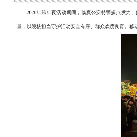
2026年跨年夜活动期间，临夏公安特警多点发
量，以硬核担当守护活动安全有序、群众欢度良宵。移动