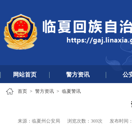
网站首页
警方资讯
公
首页
>
警方资讯
>
临夏警讯
来源：临夏州公安局
浏览次数：
369
次
发布时间：202