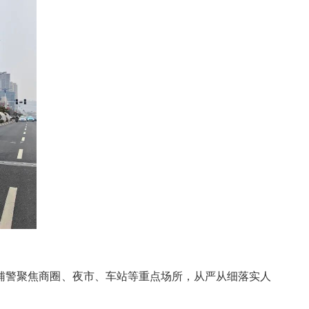
辅警聚焦商圈、夜市、车站等重点场所，从严从细落实人