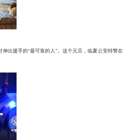
时伸出援手的“最可靠的人”。这个元旦，临夏公安特警在