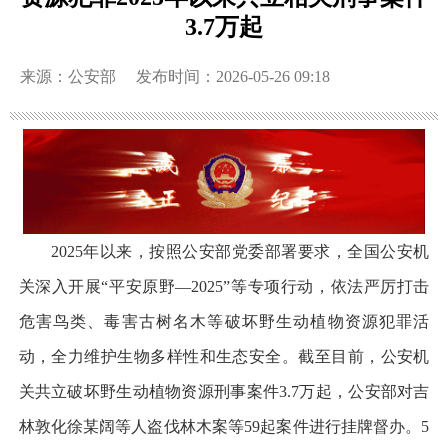
3.7万起
来源：公安部
发布时间：2026-05-26 09:18
2025年以来，按照公安部党委部署要求，全国公安机
关深入开展“平安原野—2025”等专项行动，依法严厉打击
危害鸟类、毒害古树名木等破坏野生动植物资源犯罪活
动，全力维护生物多样性和生态安全。截至目前，公安机
关共立破坏野生动植物资源刑事案件3.7万起，公安部对吉
林敦化徐某阔等人盗伐林木案等59起案件进行挂牌督办。5