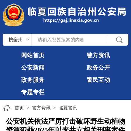
搜全州
网站首页
警方资讯
公安新闻
政务公开
政务服务
警民互动
专题专栏
首页
>
警方资讯
>
临夏警讯
公安机关依法严厉打击破坏野生动植物
资源犯罪2025年以来共立相关刑事案件