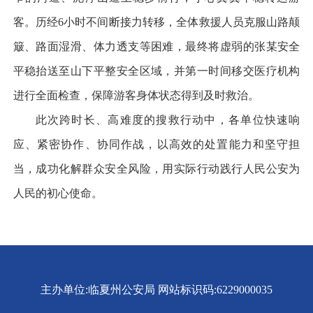
客。历经6小时不间断接力转移，全体救援人员克服山路颠
簸、路面湿滑、体力透支等困难，最终将虚弱的张某安全
平稳抬送至山下平整安全区域，并第一时间移交医疗机构
进行全面检查，保障游客身体状态得到及时救治。
此次跨时长、高难度的搜救行动中，各单位快速响
应、紧密协作、协同作战，以高效的处置能力和坚守担
当，成功化解群众安全风险，用实际行动践行人民公安为
人民的初心使命。
主办单位:临夏州公安局
网站标识码:6229000035