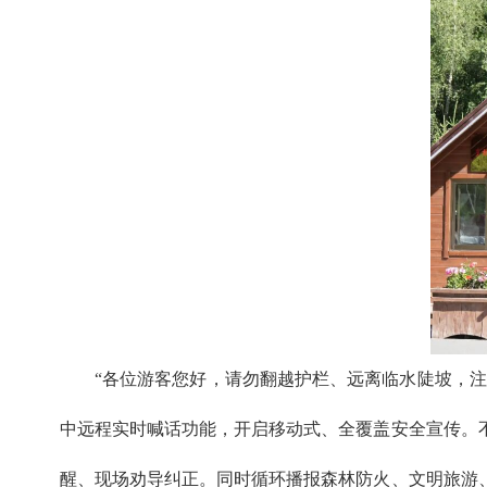
“各位游客您好，请勿翻越护栏、远离临水陡坡，注
中远程实时喊话功能，开启移动式、全覆盖安全宣传。
醒、现场劝导纠正。同时循环播报森林防火、文明旅游