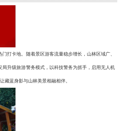
热门打卡地。随着景区游客流量稳步增长，山林区域广、
安局升级旅游警务模式，以科技警务为抓手，启用无人机
，让藏蓝身影与山林美景相融相伴。