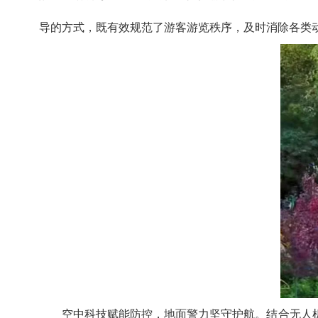
导的方式，既有效规范了游客游览秩序，及时消除各类
空中科技赋能防控，地面警力坚守护航。结合无人