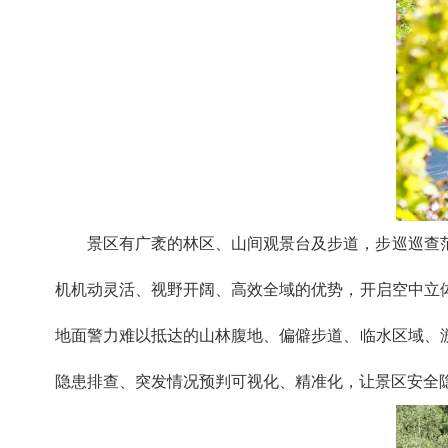
景区有广袤的林区、山间观景台及步道，步巡巡查
机机动灵活、视野开阔、高效全域的优势，开启空中立
地面警力难以抵达的山林腹地、偏僻步道、临水区域、
隐患排查、突发情况预判可视化、精准化，让景区安全