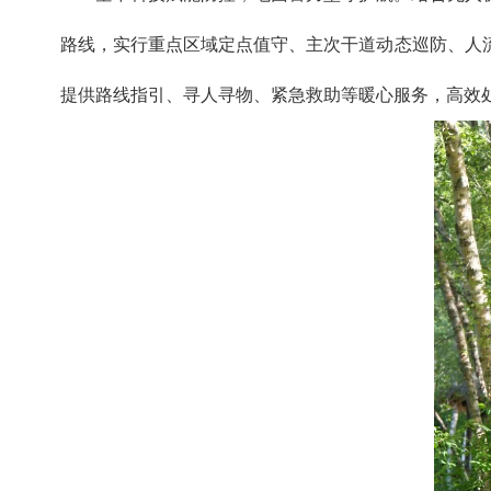
路线，实行重点区域定点值守、主次干道动态巡防、人
提供路线指引、寻人寻物、紧急救助等暖心服务，高效