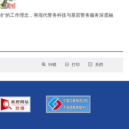
转”的工作理念，将现代警务科技与基层警务服务深度融
纠错
打印
关闭