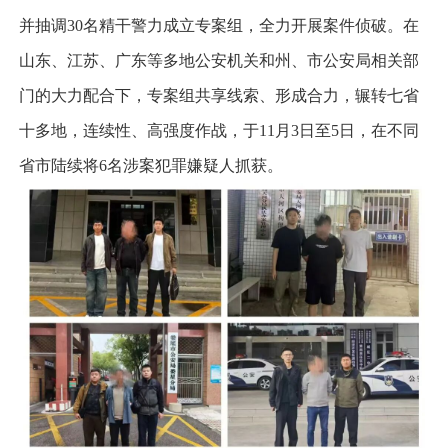
并抽调30名精干警力成立专案组，全力开展案件侦破。在
山东、江苏、广东等多地公安机关和州、市公安局相关部
门的大力配合下，专案组共享线索、形成合力，辗转七省
十多地，连续性、高强度作战，于11月3日至5日，在不同
省市陆续将6名涉案犯罪嫌疑人抓获。