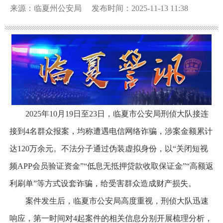
来源：临夏州公安局
发布时间：2025-11-13 11:38
2025年10月19日至23日，临夏市公安局刑侦大队接连
接到4名群众报案，均称遭遇电信网络诈骗，涉案金额累计
达120万余元。不法分子通过伪装虚拟身份，以“关闭短视
频APP会员验证资金”“低息无抵押贷款收取保证金”“高额返
利刷单”等方式设套诈骗，给受害群众造成财产损失。
案件发生后，临夏市公安局高度重视，刑侦大队迅速
响应，第一时间对4起案件的相关信息分别开展梳理分析，