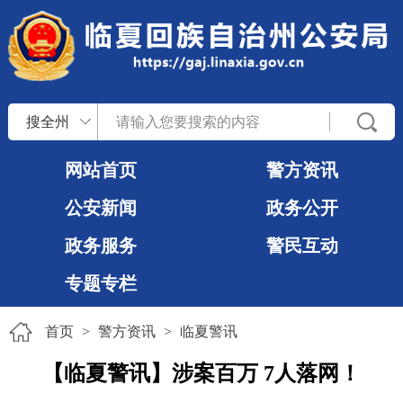
搜全州
网站首页
警方资讯
公安新闻
政务公开
政务服务
警民互动
专题专栏
首页
>
警方资讯
>
临夏警讯
【临夏警讯】涉案百万 7人落网！