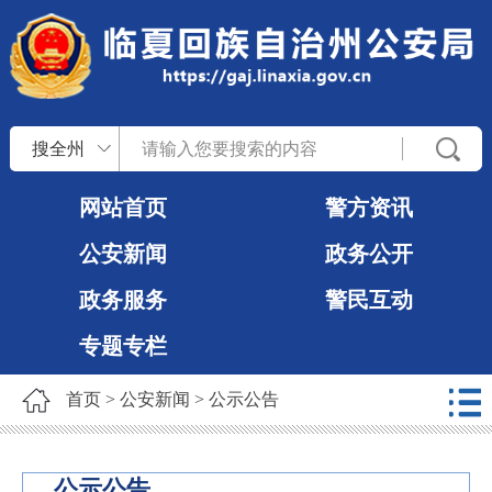
搜全州
网站首页
警方资讯
公安新闻
政务公开
政务服务
警民互动
专题专栏
首页
>
公安新闻
>
公示公告
公示公告