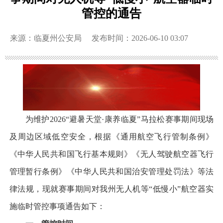
管控的通告
来源：临夏州公安局
发布时间：2026-06-10 03:07
为维护2026“避暑天堂·康养临夏”马拉松赛事期间现场
及周边区域低空安全，根据《通用航空飞行管制条例》
《中华人民共和国飞行基本规则》《无人驾驶航空器飞行
管理暂行条例》《中华人民共和国治安管理处罚法》等法
律法规，现就赛事期间对我州无人机等“低慢小”航空器实
施临时管控事项通告如下：