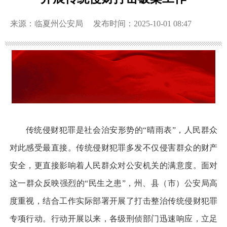
来源：临夏州公安局
发布时间：2025-10-01 08:47
传统侵财犯罪是社会治安形势的“晴雨表”，人民群众
对此感受最直接。传统侵财犯罪多发不仅侵害群众的财产
安全，更直接影响着人民群众对公安机关的满意度。面对
这一群众反映强烈的“民生之患”，州、县（市）公安局高
度重视，结合工作实际部署开展了打击整治传统侵财犯罪
专项行动。行动开展以来，各级刑侦部门迅速响应，立足