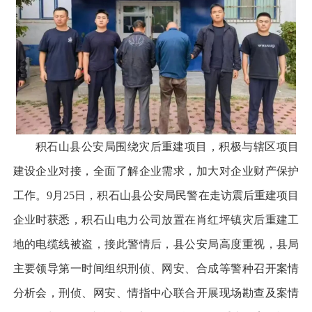
积石山县公安局围绕灾后重建项目，积极与辖区项目
建设企业对接，全面了解企业需求，加大对企业财产保护
工作。9月25日，积石山县公安局民警在走访震后重建项目
企业时获悉，积石山电力公司放置在肖红坪镇灾后重建工
地的电缆线被盗，接此警情后，县公安局高度重视，县局
主要领导第一时间组织刑侦、网安、合成等警种召开案情
分析会，刑侦、网安、情指中心联合开展现场勘查及案情