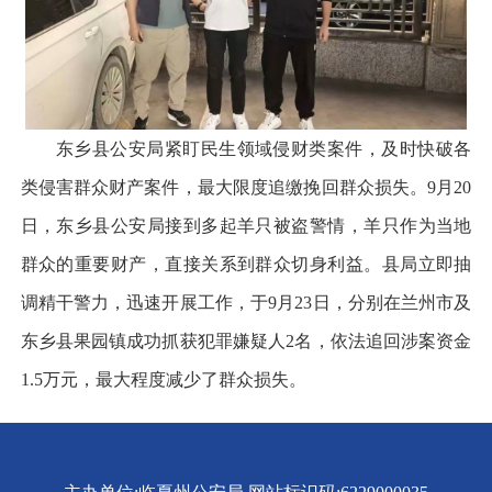
东乡县公安局紧盯民生领域侵财类案件，及时快破各
类侵害群众财产案件，最大限度追缴挽回群众损失。9月20
日，东乡县公安局接到多起羊只被盗警情，羊只作为当地
群众的重要财产，直接关系到群众切身利益。县局立即抽
调精干警力，迅速开展工作，于9月23日，分别在兰州市及
东乡县果园镇成功抓获犯罪嫌疑人2名，依法追回涉案资金
1.5万元，最大程度减少了群众损失。