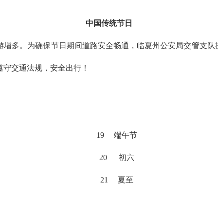
中国传统节日
游增多。为确保节日期间道路安全畅通，临夏州公安局交管支队提
遵守交通法规，安全出行！
19 端午节
20 初六
21 夏至