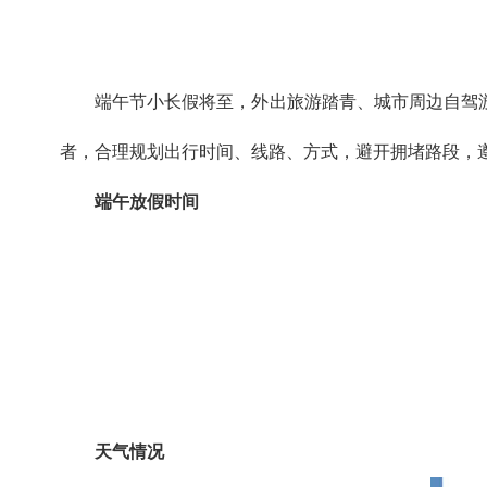
端午节小长假将至，外出旅游踏青、城市周边自驾
者，合理规划出行时间、线路、方式，避开拥堵路段，
端午放假时间
天气情况