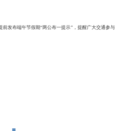
前发布端午节假期“两公布一提示”，提醒广大交通参与