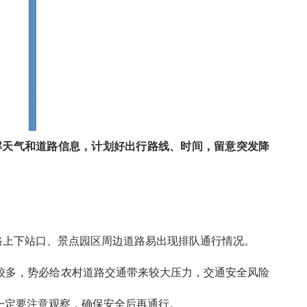
解天气和道路信息，计划好出行路线、时间，留意突发降
路上下站口、景点园区周边道路易出现排队通行情况。
较多，势必给农村道路交通带来较大压力，交通安全风险
一定要注意观察，确保安全后再通行。