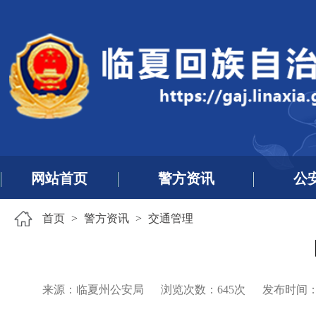
网站首页
警方资讯
公
首页
>
警方资讯
>
交通管理
来源：临夏州公安局
浏览次数：
645
次
发布时间：202