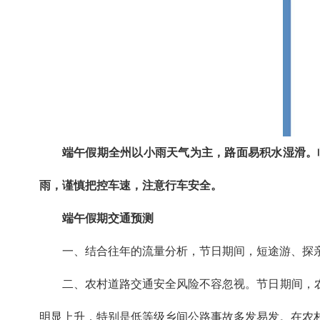
端午假期全州以小雨天气为主，路面易积水湿滑。
雨，谨慎把控车速，注意行车安全。
端午假期交通预测
一、结合往年的流量分析，节日期间，短途游、探亲
二、农村道路交通安全风险不容忽视。节日期间，
明显上升，特别是低等级乡间公路事故多发易发。在农