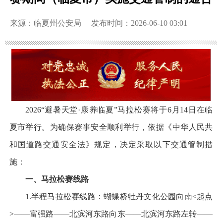
来源：临夏州公安局
发布时间：2026-06-10 03:01
2026“避暑天堂·康养临夏”马拉松赛将于6月14日在临
夏市举行。为确保赛事安全顺利举行，依据《中华人民共
和国道路交通安全法》规定，决定采取以下交通管制措
施：
一、马拉松赛线路
1.半程马拉松赛线路：蝴蝶桥牡丹文化公园向南<起点
>——富强路——北滨河东路向东——北滨河东路左转——