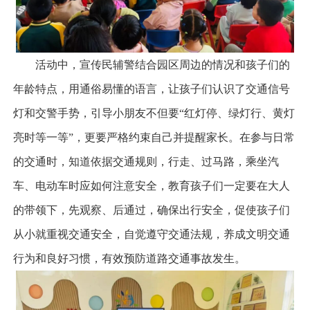
活动中，宣传民辅警结合园区周边的情况和孩子们的
年龄特点，用通俗易懂的语言，让孩子们认识了交通信号
灯和交警手势，引导小朋友不但要“红灯停、绿灯行、黄灯
亮时等一等”，更要严格约束自己并提醒家长。在参与日常
的交通时，知道依据交通规则，行走、过马路，乘坐汽
车、电动车时应如何注意安全，教育孩子们一定要在大人
的带领下，先观察、后通过，确保出行安全，促使孩子们
从小就重视交通安全，自觉遵守交通法规，养成文明交通
行为和良好习惯，有效预防道路交通事故发生。