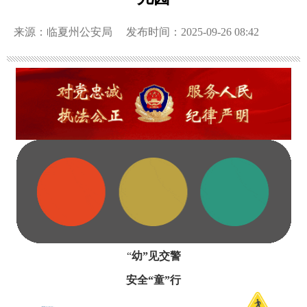
来源：临夏州公安局
发布时间：2025-09-26 08:42
“
幼”见交警
安全“童”行