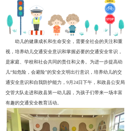
幼儿的健康成长和生命安全，需要全社会的关注和重
视，培养幼儿交通安全意识和掌握必要的交通安全常识，
是家庭、学校和社会共同的责任和义务。为进一步提高幼
儿“知危险，会避险”的安全文明出行意识，培养幼儿的交
通安全意识和自我防护能力，9月24日下午，和政县公安局
交管大队走进和政县第一幼儿园，为孩子们带来一场丰富
有趣的交通安全教育活动。