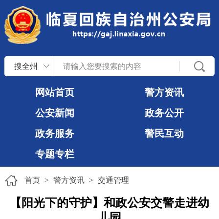
搜全州
网站首页
警方资讯
公安新闻
政务公开
政务服务
警民互动
专题专栏
首页
>
警方资讯
>
交通管理
【阳光下的守护】和政公安交警走进幼
儿园