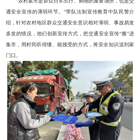
“农村集市是群众日常出行、购物的重要场所，也是交
通安全宣传的薄弱环节。”带队法制宣传教育中队民警介
绍，针对农村地区群众交通安全意识相对薄弱、事故易发
多发的情况，他们创新宣传方式，把交通安全宣传“搬”进
集市，用村民听得懂、能接受的方式，将安全知识送到家
门口。