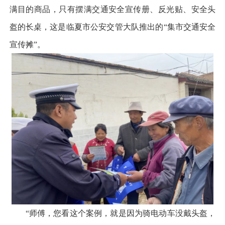
满目的商品，只有摆满交通安全宣传册、反光贴、安全头
盔的长桌，这是临夏市公安交管大队推出的“集市交通安全
宣传摊”。
“师傅，您看这个案例，就是因为骑电动车没戴头盔，