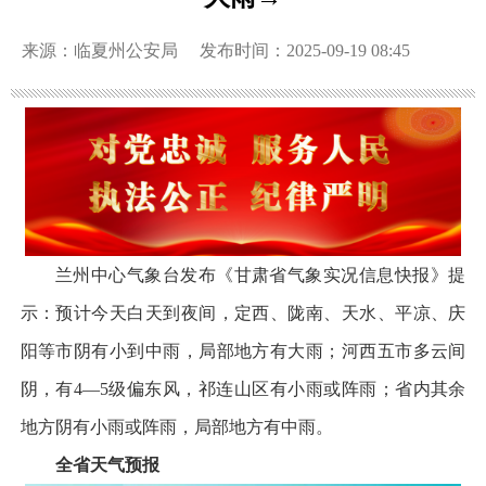
来源：临夏州公安局
发布时间：2025-09-19 08:45
兰州中心气象台发布《甘肃省气象实况信息快报》提
示：预计今天白天到夜间，定西、陇南、天水、平凉、庆
阳等市阴有小到中雨，局部地方有大雨；河西五市多云间
阴，有4—5级偏东风，祁连山区有小雨或阵雨；省内其余
地方阴有小雨或阵雨，局部地方有中雨。
全省天气预报