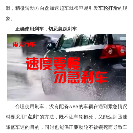
滑，稍微转动方向盘加速超车就很容易引发
车轮打滑
的现
象。
正确使用刹车，切忌急踩刹车
合理使用刹车，没有配备ABS的车辆在遇到紧急情况
时要采用“
点刹
”的方法，既不让车轮抱死，又能达到迅速
降低车速的目的，同时也能保证驱动轮不被锁死而导致车