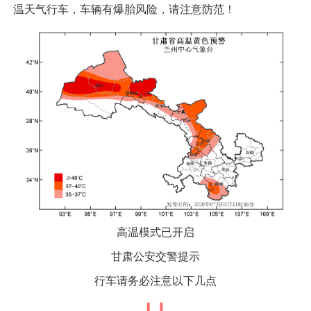
温天气行车，车辆有爆胎风险，请注意防范！
高温模式已开启
甘肃公安交警提示
行车请务必注意以下几点