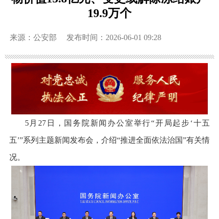
19.9万个
来源：公安部
发布时间：2026-06-01 09:28
5月27日，国务院新闻办公室举行“开局起步‘十五
五’”系列主题新闻发布会，介绍“推进全面依法治国”有关情
况。