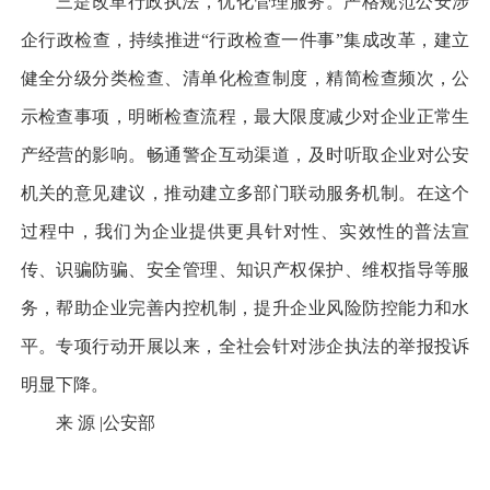
三是改革行政执法，优化管理服务。严格规范公安涉
企行政检查，持续推进“行政检查一件事”集成改革，建立
健全分级分类检查、清单化检查制度，精简检查频次，公
示检查事项，明晰检查流程，最大限度减少对企业正常生
产经营的影响。畅通警企互动渠道，及时听取企业对公安
机关的意见建议，推动建立多部门联动服务机制。在这个
过程中，我们为企业提供更具针对性、实效性的普法宣
传、识骗防骗、安全管理、知识产权保护、维权指导等服
务，帮助企业完善内控机制，提升企业风险防控能力和水
平。专项行动开展以来，全社会针对涉企执法的举报投诉
明显下降。
来 源 |公安部