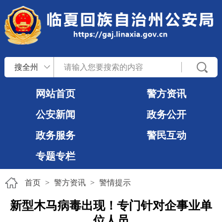
搜全州
网站首页
警方资讯
公安新闻
政务公开
政务服务
警民互动
专题专栏
首页
>
警方资讯
>
警情提示
新型木马病毒出现！专门针对企事业单
位人员