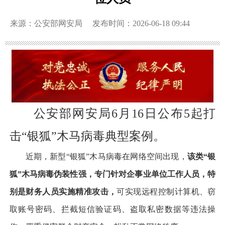
来源：公安部网安局
发布时间：2026-06-18 09:44
公安部网安局6月16日公布5起打
击“银狐”木马病毒典型案例。
近期，新型“银狐”木马病毒在网络空间出现，
该类“银
狐”木马病毒伪装性强，专门针对企事业单位工作人员，特
别是财务人员实施精准攻击，
可实现远程控制计算机、窃
取账号密码、拦截短信验证码、盗取私密数据等违法操