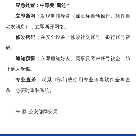
应急处置：中毒要“断连”
立即断网：
发现电脑异常（如鼠标自动操作、软件自
动发消息），立即断开网络。
修改密码：
在安全设备上修改社交账号、银行账号密
码。
通知预警：
立即通知好友、同事及客户账号被盗，防
止他人受骗。
专业查杀：
联系IT部门或使用专业杀毒软件全盘查
杀，必要时重装系统。
来 源 |公安部网安局