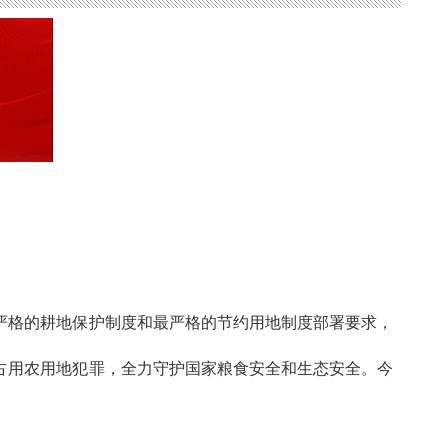
严格的耕地保护制度和最严格的节约用地制度部署要求，
占用农用地犯罪，全力守护国家粮食安全和生态安全。今