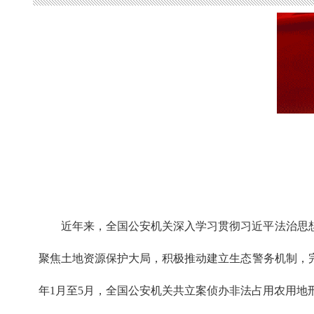
近年来，全国公安机关深入学习贯彻习近平法治思
聚焦土地资源保护大局，积极推动建立生态警务机制，
年1月至5月，全国公安机关共立案侦办非法占用农用地刑