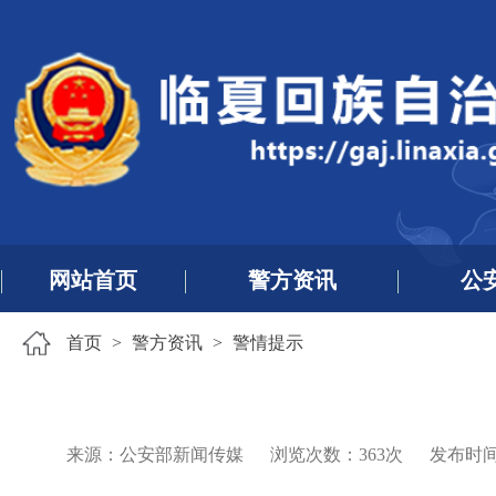
网站首页
警方资讯
公
首页
>
警方资讯
>
警情提示
来源：公安部新闻传媒
浏览次数：
363
次
发布时间：2