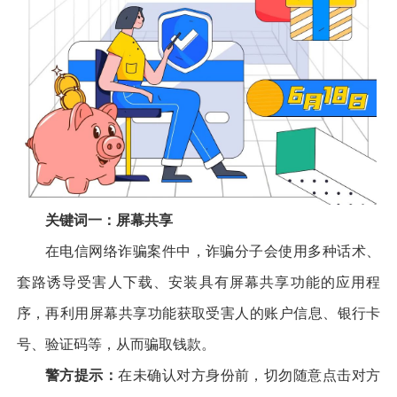
关键词一：屏幕共享
在电信网络诈骗案件中，诈骗分子会使用多种话术、
套路诱导受害人下载、安装具有屏幕共享功能的应用程
序，再利用屏幕共享功能获取受害人的账户信息、银行卡
号、验证码等，从而骗取钱款。
警方提示：
在未确认对方身份前，切勿随意点击对方