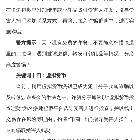
在快递包裹里附加传单或小礼品吸引受害人注意，引导受
害人扫码添加联系方式，再将其拉入诈骗群聊中，进而实
施诈骗。
警方提示：
天下没有免费的午餐，不要随意扫描快递
里的二维码，遇到邀请进群、转发可领礼品等情况，务必
高度警惕！
关键词十四：虚拟货币
当前，利用虚拟货币洗钱已成为犯罪分子实施诈骗以
及转移涉诈资金的手法之一。诈骗分子通常以“虚拟货币投
资理财”为名搭建虚假平台诱导受害人进行投资，并以线上
交易存在风险等理由，扮演“币商”上门指导受害人操作，
从而骗取受害人钱财。