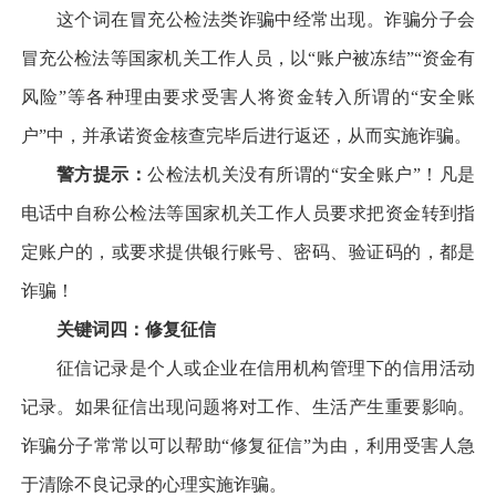
这个词在冒充公检法类诈骗中经常出现。诈骗分子会
冒充公检法等国家机关工作人员，以“账户被冻结”“资金有
风险”等各种理由要求受害人将资金转入所谓的“安全账
户”中，并承诺资金核查完毕后进行返还，从而实施诈骗。
警方提示：
公检法机关没有所谓的“安全账户”！凡是
电话中自称公检法等国家机关工作人员要求把资金转到指
定账户的，或要求提供银行账号、密码、验证码的，都是
诈骗！
关键词四：修复征信
征信记录是个人或企业在信用机构管理下的信用活动
记录。如果征信出现问题将对工作、生活产生重要影响。
诈骗分子常常以可以帮助“修复征信”为由，利用受害人急
于清除不良记录的心理实施诈骗。