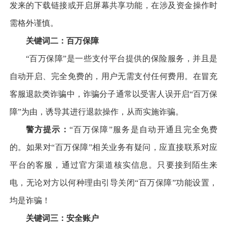
发来的下载链接或开启屏幕共享功能，在涉及资金操作时
需格外谨慎。
关键词二：百万保障
“百万保障”是一些支付平台提供的保险服务，并且是
自动开启、完全免费的，用户无需支付任何费用。在冒充
客服退款类诈骗中，诈骗分子通常以受害人误开启“百万保
障”为由，诱导其进行退款操作，从而实施诈骗。
警方提示：
“百万保障”服务是自动开通且完全免费
的。如果对“百万保障”相关业务有疑问，应直接联系对应
平台的客服，通过官方渠道核实信息。只要接到陌生来
电，无论对方以何种理由引导关闭“百万保障”功能设置，
均是诈骗！
关键词三：安全账户