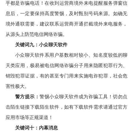
乎都是诈骗电话！在收到运营商境外来电提醒服务弹窗信
息后，一定要保持高度警惕，及时甄别号码来源。如确无
境外通联需要，建议联系运营商开通拦截境外来电服务，
从源头上防范电信网络诈骗。
关键词九：小众聊天软件
小众聊天软件系用户基数相对较小、知名度较低的聊
天类应用，极易被电信网络诈骗分子用来隐匿犯罪行为、
销毁犯罪证据，有的甚至专门用来实施电诈犯罪，社会危
害性极大。
警方提示：
警惕小众聊天软件成为诈骗工具！切勿点
击陌生链接下载陌生软件，如有下载软件需求请通过官方
应用市场等正规渠道！
关键词十：内幕消息