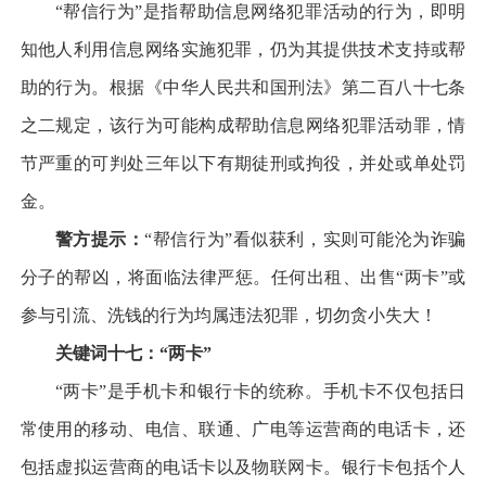
“帮信行为”是指帮助信息网络犯罪活动的行为，即明
知他人利用信息网络实施犯罪，仍为其提供技术支持或帮
助的行为。根据《中华人民共和国刑法》第二百八十七条
之二规定，该行为可能构成帮助信息网络犯罪活动罪，情
节严重的可判处三年以下有期徒刑或拘役，并处或单处罚
金。
警方提示：
“帮信行为”看似获利，实则可能沦为诈骗
分子的帮凶，将面临法律严惩。任何出租、出售“两卡”或
参与引流、洗钱的行为均属违法犯罪，切勿贪小失大！
关键词十七：“两卡”
“两卡”是手机卡和银行卡的统称。手机卡不仅包括日
常使用的移动、电信、联通、广电等运营商的电话卡，还
包括虚拟运营商的电话卡以及物联网卡。银行卡包括个人