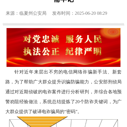
来源：临夏州公安局
发布时间：2025-06-20 08:29
针对近年来层出不穷的电信网络诈骗新手法、新套
路，为了帮助广大群众提升识骗防骗能力，公安部刑侦局
通过对近期侦破的电诈案件进行分析研判，并综合各地预
警劝阻经验做法，系统总结提炼了20个防诈关键词，为广
大群众提供了破译电诈骗局的“密码”。