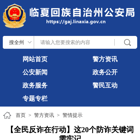
搜全州
网站首页
警方资讯
公安新闻
政务公开
政务服务
警民互动
专题专栏
首页
>
警方资讯
>
警情提示
【全民反诈在行动】这20个防诈关键词
需牢记