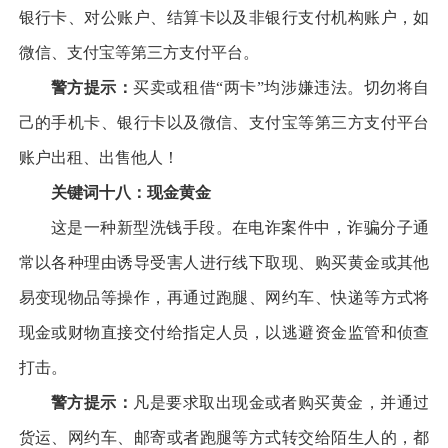
银行卡、对公账户、结算卡以及非银行支付机构账户，如
微信、支付宝等第三方支付平台。
警方提示：
买卖或租借“两卡”均涉嫌违法。切勿将自
己的手机卡、银行卡以及微信、支付宝等第三方支付平台
账户出租、出售他人！
关键词十八：现金黄金
这是一种新型洗钱手段。在电诈案件中，诈骗分子通
常以各种理由诱导受害人进行线下取现、购买黄金或其他
易变现物品等操作，再通过跑腿、网约车、快递等方式将
现金或财物直接交付给指定人员，以逃避资金监管和侦查
打击。
警方提示：
凡是要求取出现金或者购买黄金，并通过
货运、网约车、邮寄或者跑腿等方式转交给陌生人的，都