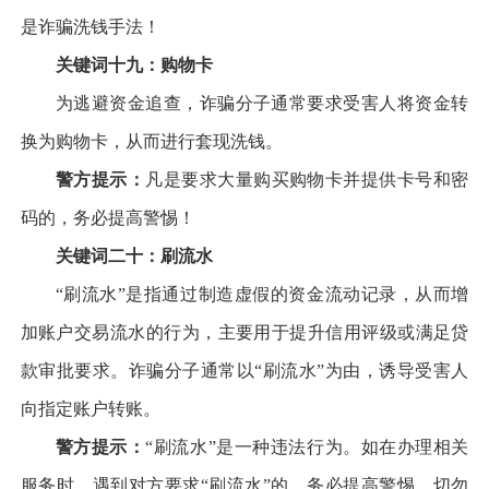
是诈骗洗钱手法！
关键词十九：购物卡
为逃避资金追查，诈骗分子通常要求受害人将资金转
换为购物卡，从而进行套现洗钱。
警方提示：
凡是要求大量购买购物卡并提供卡号和密
码的，务必提高警惕！
关键词二十：刷流水
“刷流水”是指通过制造虚假的资金流动记录，从而增
加账户交易流水的行为，主要用于提升信用评级或满足贷
款审批要求。诈骗分子通常以“刷流水”为由，诱导受害人
向指定账户转账。
警方提示：
“刷流水”是一种违法行为。如在办理相关
服务时，遇到对方要求“刷流水”的，务必提高警惕，切勿