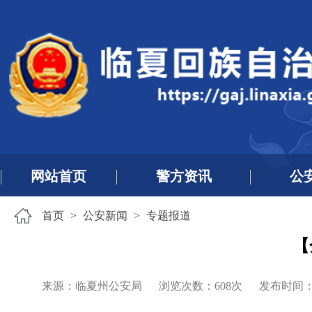
网站首页
警方资讯
公
首页
>
公安新闻
>
专题报道
【
来源：临夏州公安局
浏览次数：
608
次
发布时间：202