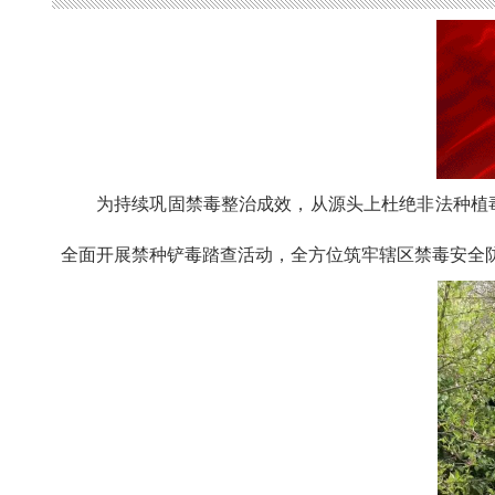
为持续巩固禁毒整治成效，从源头上杜绝非法种植
全面开展禁种铲毒踏查活动，全方位筑牢辖区禁毒安全