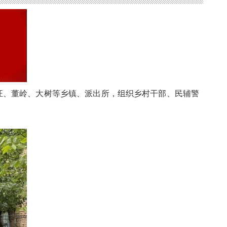
汪、董岭、大树等乡镇、派出所，组织乡村干部、民辅警