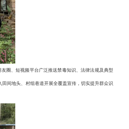
朋友圈、短视频平台广泛推送禁毒知识、法律法规及典型
入田间地头、村组巷道开展全覆盖宣传，切实提升群众识