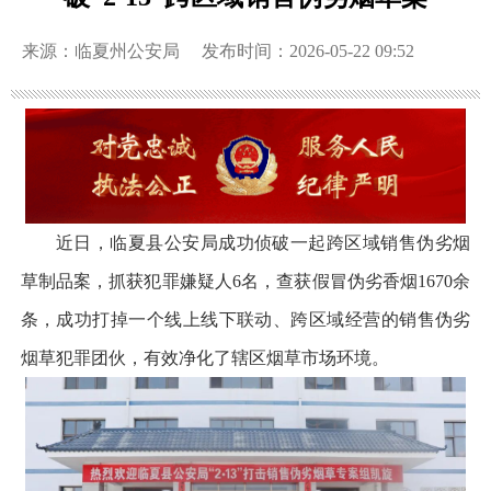
来源：临夏州公安局
发布时间：2026-05-22 09:52
近日，临夏县公安局成功侦破一起跨区域销售伪劣烟
草制品案，抓获犯罪嫌疑人6名，查获假冒伪劣香烟1670余
条，成功打掉一个线上线下联动、跨区域经营的销售伪劣
烟草犯罪团伙，有效净化了辖区烟草市场环境。