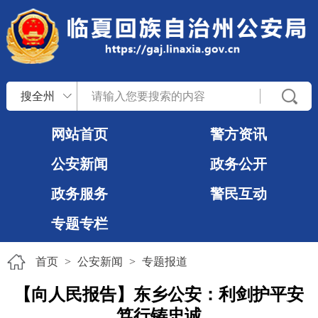
搜全州
网站首页
警方资讯
公安新闻
政务公开
政务服务
警民互动
专题专栏
首页
>
公安新闻
>
专题报道
【向人民报告】东乡公安：利剑护平安
笃行铸忠诚