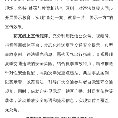
现场，坚持“处罚与教育相结合”原则，对违法驾驶人同步
开展警示教育，实现“查处一案、教育一片、警示一方”的
宣传效果。
拓宽线上宣传矩阵。
充分利用微信公众号、视频号、
抖音等新媒体平台，常态化推送夏季交通安全提示、典型
事故案例、违法曝光信息、恶劣天气出行指南，直观展现
夏季交通违法的安全风险。结合夏季事故特点，精准推送
针对性安全提醒，高频次曝光重点违法、典型事故案例，
以案示警、以案普法，引导广大交通参与者自觉遵守交通
规则。同时，借助户外显示屏、辖区广播、村居宣传栏等
载体，滚动播放安全标语和提示信息，实现宣传全覆盖、
无死角。