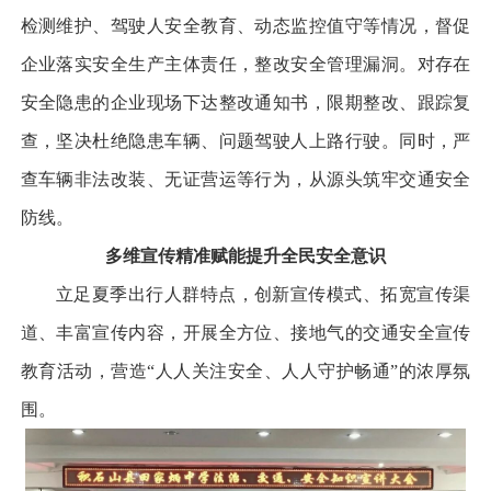
检测维护、驾驶人安全教育、动态监控值守等情况，督促
企业落实安全生产主体责任，整改安全管理漏洞。对存在
安全隐患的企业现场下达整改通知书，限期整改、跟踪复
查，坚决杜绝隐患车辆、问题驾驶人上路行驶。同时，严
查车辆非法改装、无证营运等行为，从源头筑牢交通安全
防线。
多维宣传精准赋能提升全民安全意识
立足夏季出行人群特点，创新宣传模式、拓宽宣传渠
道、丰富宣传内容，开展全方位、接地气的交通安全宣传
教育活动，营造“人人关注安全、人人守护畅通”的浓厚氛
围。