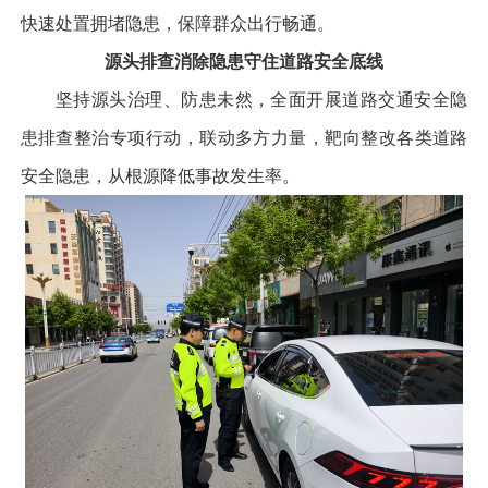
快速处置拥堵隐患，保障群众出行畅通。
源头排查消除隐患守住道路安全底线
坚持源头治理、防患未然，全面开展道路交通安全隐
患排查整治专项行动，联动多方力量，靶向整改各类道路
安全隐患，从根源降低事故发生率。