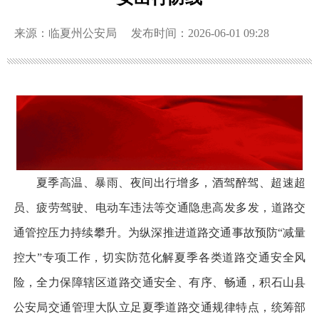
来源：临夏州公安局
发布时间：2026-06-01 09:28
夏季高温、暴雨、夜间出行增多，酒驾醉驾、超速超
员、疲劳驾驶、电动车违法等交通隐患高发多发，道路交
通管控压力持续攀升。为纵深推进道路交通事故预防“减量
控大”专项工作，切实防范化解夏季各类道路交通安全风
险，全力保障辖区道路交通安全、有序、畅通，积石山县
公安局交通管理大队立足夏季道路交通规律特点，统筹部