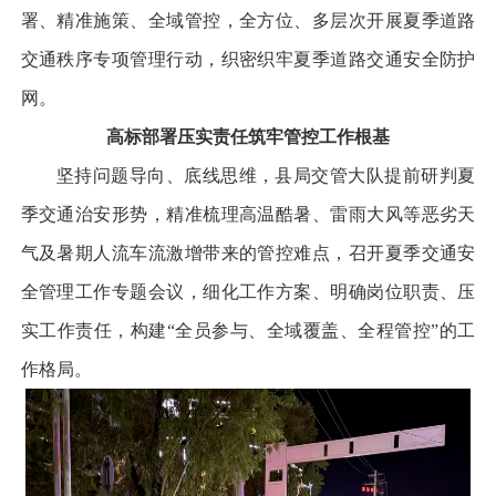
署、精准施策、全域管控，全方位、多层次开展夏季道路
交通秩序专项管理行动，织密织牢夏季道路交通安全防护
网。
高标部署压实责任筑牢管控工作根基
坚持问题导向、底线思维，县局交管大队提前研判夏
季交通治安形势，精准梳理高温酷暑、雷雨大风等恶劣天
气及暑期人流车流激增带来的管控难点，召开夏季交通安
全管理工作专题会议，细化工作方案、明确岗位职责、压
实工作责任，构建“全员参与、全域覆盖、全程管控”的工
作格局。