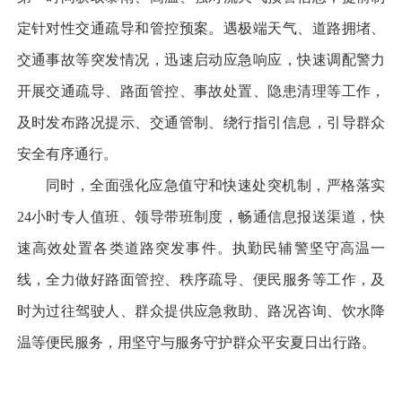
定针对性交通疏导和管控预案。遇极端天气、道路拥堵、
交通事故等突发情况，迅速启动应急响应，快速调配警力
开展交通疏导、路面管控、事故处置、隐患清理等工作，
及时发布路况提示、交通管制、绕行指引信息，引导群众
安全有序通行。
同时，全面强化应急值守和快速处突机制，严格落实
24小时专人值班、领导带班制度，畅通信息报送渠道，快
速高效处置各类道路突发事件。执勤民辅警坚守高温一
线，全力做好路面管控、秩序疏导、便民服务等工作，及
时为过往驾驶人、群众提供应急救助、路况咨询、饮水降
温等便民服务，用坚守与服务守护群众平安夏日出行路。