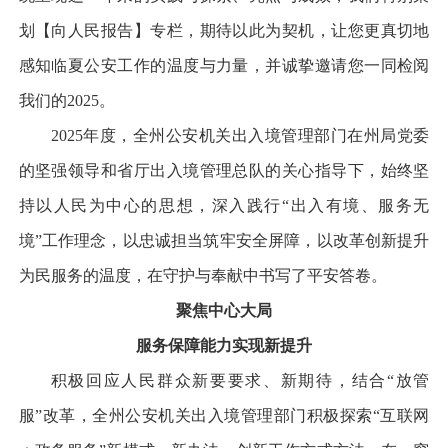
划【向人民报告】专栏，期待以此为契机，让您更真切地
感知临夏公安工作的温度与力量，并诚挚邀请您一同检阅
我们的2025。
2025年度，全州公安机关出入境管理部门在州局党委
的坚强领导和省厅出入境管理总队的关心指导下，始终坚
持以人民为中心的思想，深入践行“出入有境、服务无
境”工作理念，以忠诚担当筑牢安全屏障，以改革创新提升
为民服务的温度，在守护与奉献中书写了平安答卷。
聚焦中心大局
服务保障能力实现新提升
积极回应人民群众新要要求、新期待，结合“放管
服”改革，全州公安机关出入境管理部门积极探索“互联网