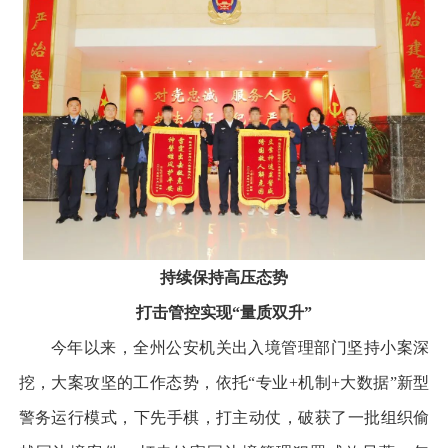
持续保持高压态势
打击管控实现“量质双升”
今年以来，全州公安机关出入境管理部门坚持小案深
挖，大案攻坚的工作态势，依托“专业+机制+大数据”新型
警务运行模式，下先手棋，打主动仗，破获了一批组织偷