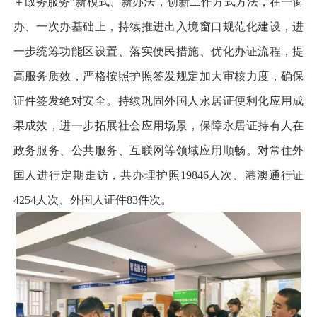
＋政务服务”新模式、新办法，创新工作方式方法，在一窗
办、一次办基础上，持续推进出入境窗口规范化建设，进
一步统筹功能区设置、落实便民措施、优化办证流程，提
高服务质效，严格按照护照签发规定加大审核力度，确保
证件签发绝对安全。持续巩固外国人永居证便利化应用成
果成效，进一步拓展社会应用场景，保障永居证持有人在
政务服务、公共服务、互联网等领域应用顺畅。对常住外
国人进行定期走访，共办理护照19846人次、港澳通行证
4254人次、外国人证件83件次。