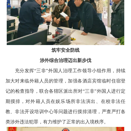
筑牢安全防线
涉外综合治理迈出新步伐
充分发挥“三非”外国人治理工作领导小组作用，持续
加大对来临外籍人员的管理，加强各酒店宾馆临时住宿登
记的检查指导，联合各辖区派出所对“三非”外国人进行定
期摸排，对外籍人员在娱乐场所非法演出、在校非法任
教、非法开设培训中心等问题进行摸排清理，严查严打各
类涉外违法犯罪，有力维护了正常的出入境秩序。