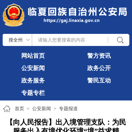
搜全州
网站首页
警方资讯
公安新闻
政务公开
政务服务
警民互动
专题专栏
首页
>
公安新闻
>
专题报道
【向人民报告】出入境管理支队：为民
服务出入有境优化环境“境”益求精