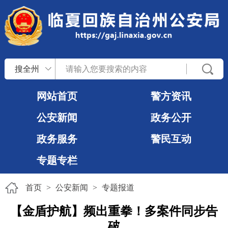
搜全州
网站首页
警方资讯
公安新闻
政务公开
政务服务
警民互动
专题专栏
首页
>
公安新闻
>
专题报道
【金盾护航】频出重拳！多案件同步告
破