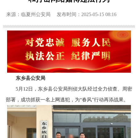
来源：临夏州公安局
发布时间：2025-05-15 08:16
东乡县公安局
5月12日，东乡县公安局刑侦大队经过全力侦查、周密
部署，成功抓获一名上网逃犯，为“春风”行动再添战果。