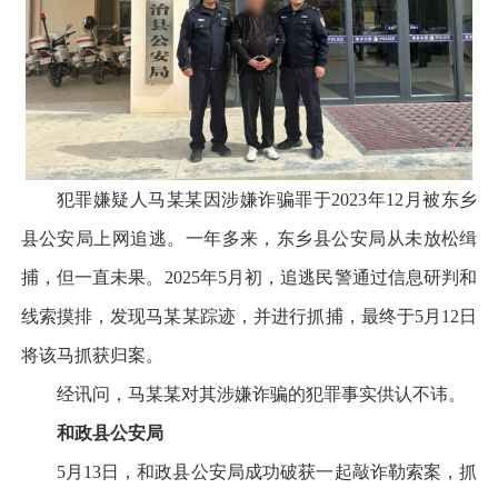
犯罪嫌疑人马某某因涉嫌诈骗罪于2023年12月被东乡
县公安局上网追逃。一年多来，东乡县公安局从未放松缉
捕，但一直未果。2025年5月初，追逃民警通过信息研判和
线索摸排，发现马某某踪迹，并进行抓捕，最终于5月12日
将该马抓获归案。
经讯问，马某某对其涉嫌诈骗的犯罪事实供认不讳。
和政县公安局
5月13日，和政县公安局成功破获一起敲诈勒索案，抓