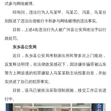
式参与网络赌博。
经询问，违法行为人马某甲、马某乙、冯某、马某分
别陈述了违法出借银行卡和参与网络赌博的违法事实。
目前，上述4名违法行为人被广河县公安局依法予以行
政处罚。
东乡县公安局
近日，东乡县公安局考勒派出所民警多次上门规劝，
反复释法明理，在法律政策感召下，因涉嫌诈骗罪被山东
警方上网追逃的犯罪嫌疑人马某某勒主动投案自首，并如
实供述了自己的犯罪事实。
目前，该马已被依法采取强制措施，移交工作正在进
行中。