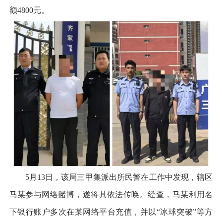
额4800元。
5月13日，该局三甲集派出所民警在工作中发现，辖区
马某参与网络赌博，遂将其依法传唤。经查，马某利用名
下银行账户多次在某网络平台充值，并以“冰球突破”等方