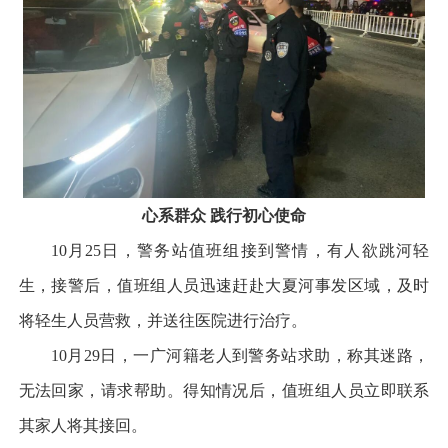
心系群众 践行初心使命
10月25日，警务站值班组接到警情，有人欲跳河轻
生，接警后，值班组人员迅速赶赴大夏河事发区域，及时
将轻生人员营救，并送往医院进行治疗。
10月29日，一广河籍老人到警务站求助，称其迷路，
无法回家，请求帮助。得知情况后，值班组人员立即联系
其家人将其接回。