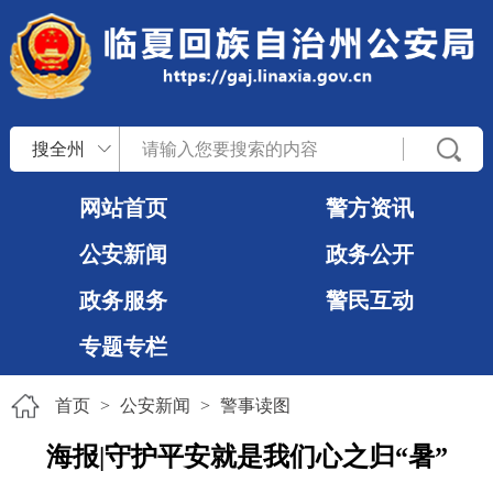
搜全州
网站首页
警方资讯
公安新闻
政务公开
政务服务
警民互动
专题专栏
首页
>
公安新闻
>
警事读图
海报|守护平安就是我们心之归“暑”