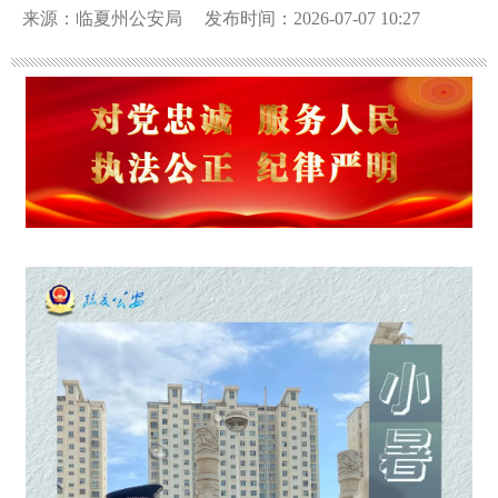
来源：临夏州公安局
发布时间：2026-07-07 10:27