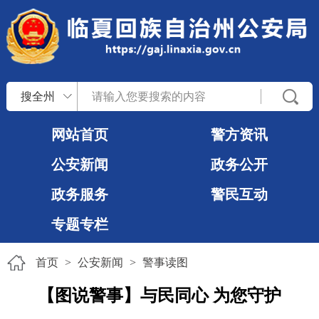
搜全州
网站首页
警方资讯
公安新闻
政务公开
政务服务
警民互动
专题专栏
首页
>
公安新闻
>
警事读图
【图说警事】与民同心 为您守护