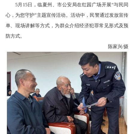
5月15日，临夏州、市公安局在红园广场开展“与民同
心，为您守护”主题宣传活动。活动中，民警通过发放宣传
单、现场讲解等方式，为群众介绍经济犯罪常见形式及预
防方式。
陈家兴/摄