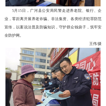
5月15日，广河县公安局民警走进养老院、银行、企
业，零距离开展养老诈骗、非法集资、各类经济犯罪防范
宣传，以案说法普及防骗知识，守护群众钱袋子，筑牢安
全防护网。
王伟/摄