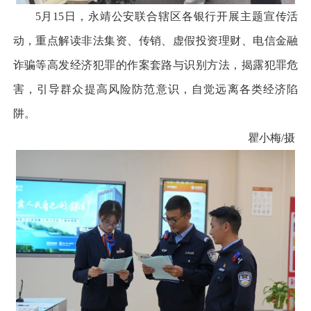
5月15日，永靖公安联合辖区各银行开展主题宣传活
动，重点解读非法集资、传销、虚假投资理财、电信金融
诈骗等高发经济犯罪的作案套路与识别方法，揭露犯罪危
害，引导群众提高风险防范意识，自觉远离各类经济陷
阱。
瞿小梅/摄