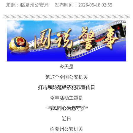
来源：临夏州公安局
发布时间：2026-05-18 02:55
今天是
第17个全国公安机关
打击和防范经济犯罪宣传日
今年活动主题是
“
与民同心为您守护”
近日
临夏州公安机关