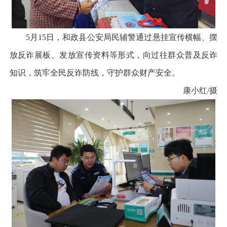
5月15日，和政县公安局民辅警通过悬挂宣传横幅、摆
放反诈展板、发放宣传资料等形式，向过往群众普及反诈
知识，筑牢全民反诈防线，守护群众财产安全。
康小红/摄