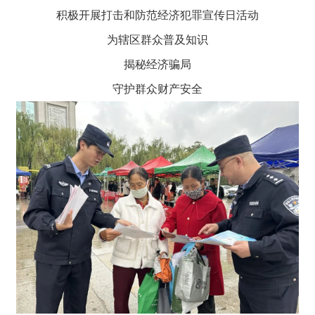
积极开展打击和防范经济犯罪宣传日活动
为辖区群众普及知识
揭秘经济骗局
守护群众财产安全