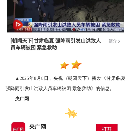
▲2025年8月8日，央视《朝闻天下》播发《甘肃临夏
强降雨引发山洪致人员车辆被困 紧急救助》的信息。
央广网