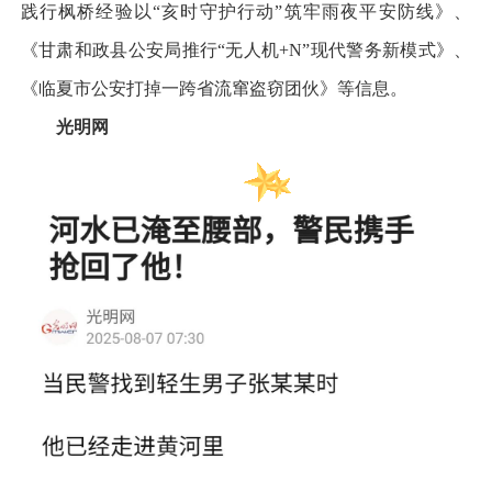
践行枫桥经验以“亥时守护行动”筑牢雨夜平安防线》、
《甘肃和政县公安局推行“无人机+N”现代警务新模式》、
《临夏市公安打掉一跨省流窜盗窃团伙》等信息。
光明网