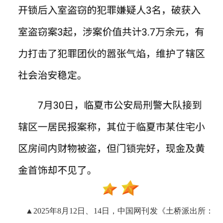
▲2025年8月12日、14日，中国网刊发《土桥派出所：