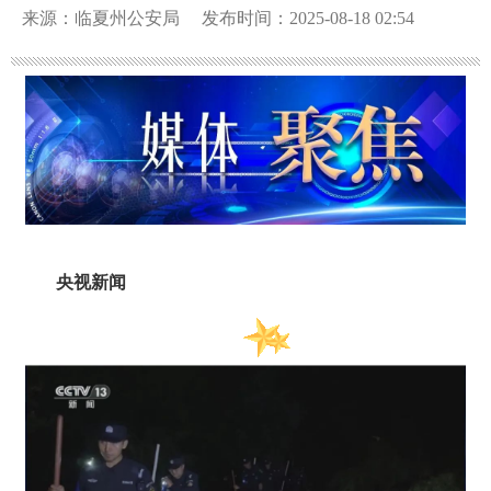
来源：临夏州公安局
发布时间：2025-08-18 02:54
央视新闻