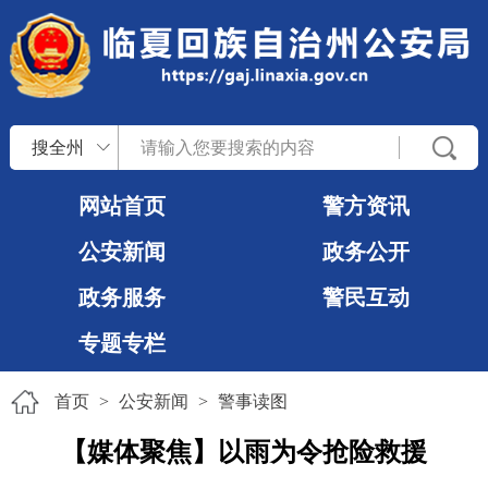
搜全州
网站首页
警方资讯
公安新闻
政务公开
政务服务
警民互动
专题专栏
首页
>
公安新闻
>
警事读图
【媒体聚焦】以雨为令抢险救援