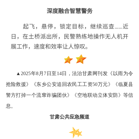
▲2025年8月7日至14日，法治甘肃网刊发《以雨为令
抢险救援》《东乡公安追回农民工工资50万元》《临夏县
警方打掉一个流窜诈骗团伙》《空地联动立体安防》等信
息。
甘肃公共应急频道