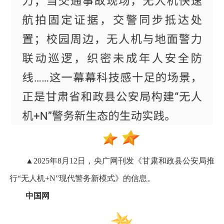
▲2025年8月12日，央广网刊发《甘肃和政县公安局推
行“无人机+N”现代警务新模式》的信息。
中国网