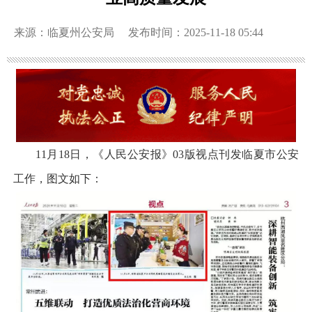
来源：临夏州公安局
发布时间：2025-11-18 05:44
11月18日，《人民公安报》03版视点刊发临夏市公安
工作，图文如下：