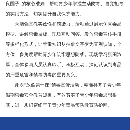
良圈子”的核心准则，帮助青少年掌握主动防毒、自觉拒毒
的实用方法，切实提升自我保护能力。
为增强宣教实效性和感染力，活动通过展示仿真毒品
模型、讲解禁毒展板、现场互动问答、发放禁毒宣传手册
等多样化形式，让禁毒知识从抽象文字变为直观认知，全
方位、多角度帮助青少年筑牢思想防线。现场学习氛围浓
厚，全体参与人员认真聆听、积极互动，深刻认识到毒品
的严重危害和禁毒防毒的重要意义。
此次“放假第一课”禁毒宣传活动，精准补齐了青少年
假期禁毒安全教育短板，有效夯实了青少年禁毒思想根
基，进一步织密织牢了青少年毒品预防教育防护网。