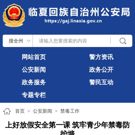
搜全州
网站首页
警方资讯
公安新闻
政务公开
政务服务
警民互动
专题专栏
首页
>
公安新闻
>
禁毒工作
上好放假安全第一课 筑牢青少年禁毒防
护墙