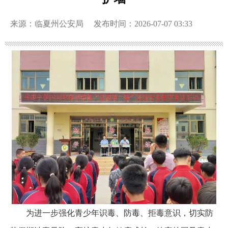
来源：临夏州公安局
发布时间：2026-07-07 03:33
为进一步强化青少年识毒、防毒、拒毒意识，切实防