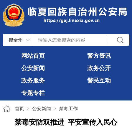
搜全州
网站首页
警方资讯
公安新闻
政务公开
政务服务
警民互动
专题专栏
首页
>
公安新闻
>
禁毒工作
禁毒安防双推进 平安宣传入民心