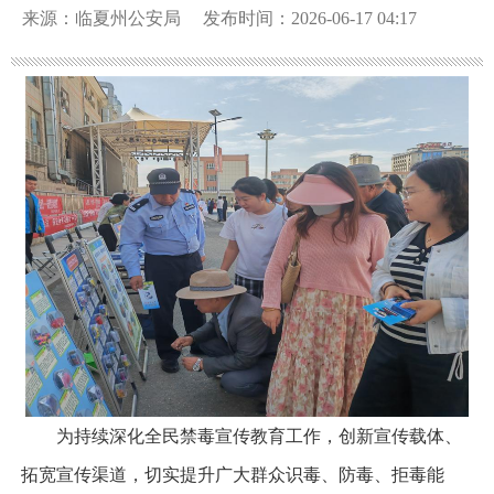
来源：临夏州公安局
发布时间：2026-06-17 04:17
为持续深化全民禁毒宣传教育工作，创新宣传载体、
拓宽宣传渠道，切实提升广大群众识毒、防毒、拒毒能