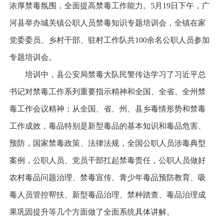
浓厚禁毒氛围，全面提高禁毒工作能力。5月19日下午，广
河县举办城关镇公职人员禁毒知识专题培训会，全镇在家
党委委员、乡村干部、驻村工作队共100余名公职人员参加
专题培训会。
培训中，县公安局禁毒大队民警传达学习了习近平总
书记对禁毒工作系列重要指示精神和全国、全省、全州禁
毒工作会议精神；从全国、省、州、县乡毒情形势和禁毒
工作成效，毒品特别是新型毒品的基本知识和毒品危害、
预防，国家禁毒政策、法律法规，全国公职人员涉毒典型
案例，公职人员、党员干部扛起禁毒责任，公职人员做好
农村毒品问题治理、禁毒宣传、青少年毒品预防教育、吸
毒人员管控帮扶、新型毒品治理、禁种踏查、毒品治理成
果巩固提升等几个方面做了全面系统具体讲解。