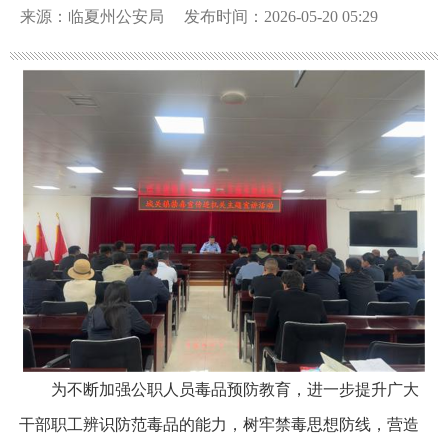
来源：临夏州公安局
发布时间：2026-05-20 05:29
为不断加强公职人员毒品预防教育，进一步提升广大
干部职工辨识防范毒品的能力，树牢禁毒思想防线，营造