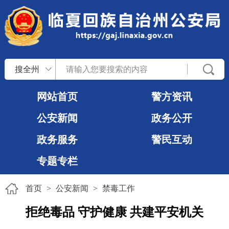
搜全州
网站首页
警方资讯
公安新闻
政务公开
政务服务
警民互动
专题专栏
首页
>
公安新闻
>
禁毒工作
拒绝毒品 守护健康 共建平安机关