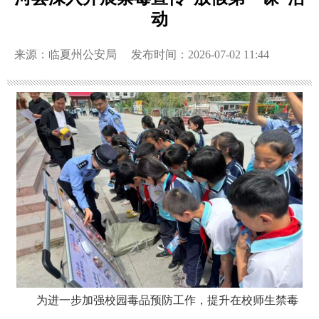
动
来源：临夏州公安局
发布时间：2026-07-02 11:44
为进一步加强校园毒品预防工作，提升在校师生禁毒