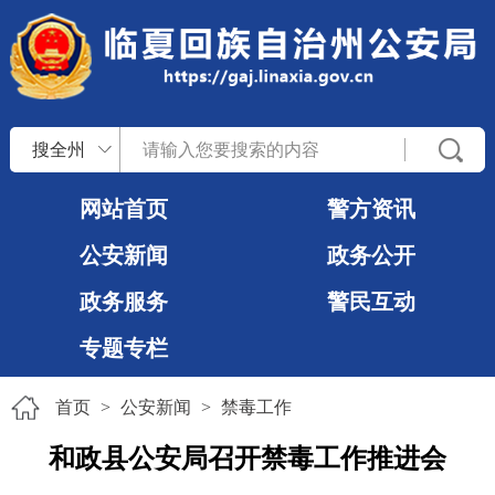
搜全州
网站首页
警方资讯
公安新闻
政务公开
政务服务
警民互动
专题专栏
首页
>
公安新闻
>
禁毒工作
和政县公安局召开禁毒工作推进会