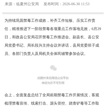
来源：临夏州公安局
发布时间：2026-06-30 11:53
为持续巩固禁毒工作成效，补齐工作短板、压实工作责
任，精准推进下一阶段禁毒各项重点工作落地见效，6月29
日，和政县公安局召开禁毒工作推进会。副县长、县公安
局党委书记、局长段兴主持会议并讲话，县局党委班子成
员、各部门负责人及局机关全体民辅警参加会议。
会上，全面复盘总结了全局前期禁毒工作开展情况，客观
梳理禁毒宣传、线索打击、源头管控、踏查铲毒等工作取