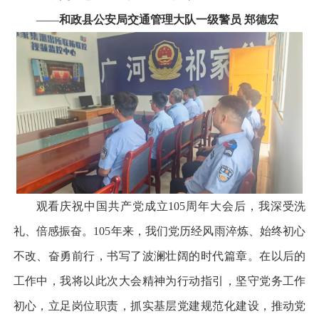
——
和政县公安局交通管理大队一级警员 郑德宏
观看庆祝中国共产党成立105周年大会后，我深受洗
礼、倍感振奋。105年来，我们党历经风雨淬炼、始终初心
不改、奋勇前行，书写了波澜壮阔的时代篇章。在以后的
工作中，我将以此次大会精神为行动指引，坚守党务工作
初心，立足岗位职责，抓实基层党建规范化建设，推动党