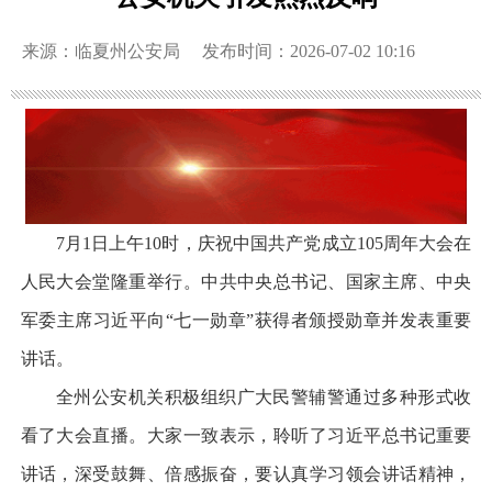
来源：临夏州公安局
发布时间：2026-07-02 10:16
7月1日上午10时，庆祝中国共产党成立105周年大会在
人民大会堂隆重举行。中共中央总书记、国家主席、中央
军委主席习近平向“七一勋章”获得者颁授勋章并发表重要
讲话。
全州公安机关积极组织广大民警辅警通过多种形式收
看了大会直播。大家一致表示，聆听了习近平总书记重要
讲话，深受鼓舞、倍感振奋，要认真学习领会讲话精神，