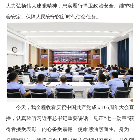
大力弘扬伟大建党精神，忠实履行捍卫政治安全、维护社
会安定、保障人民安宁的新时代使命任务。
今天，我全程收看庆祝中国共产党成立105周年大会直
播，认真聆听习近平总书记重要讲话，见证“七一勋章”获
得者接受表彰，内心备受震撼，使命感油然而生。身为一