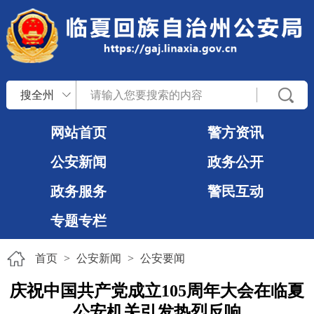
搜全州
网站首页
警方资讯
公安新闻
政务公开
政务服务
警民互动
专题专栏
首页
>
公安新闻
>
公安要闻
庆祝中国共产党成立105周年大会在临夏
公安机关引发热烈反响