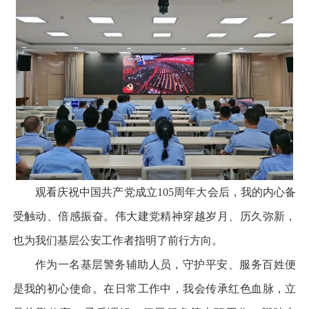
观看庆祝中国共产党成立105周年大会后，我的内心备
受触动、倍感振奋。伟大建党精神穿越岁月、历久弥新，
也为我们基层公安工作者指明了前行方向。
作为一名基层警务辅助人员，守护平安、服务百姓便
是我的初心使命。在日常工作中，我会传承红色血脉，立