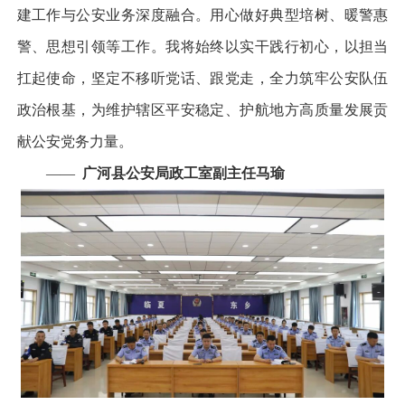
建工作与公安业务深度融合。用心做好典型培树、暖警惠
警、思想引领等工作。我将始终以实干践行初心，以担当
扛起使命，坚定不移听党话、跟党走，全力筑牢公安队伍
政治根基，为维护辖区平安稳定、护航地方高质量发展贡
献公安党务力量。
——
广河县公安局政工室副主任马瑜