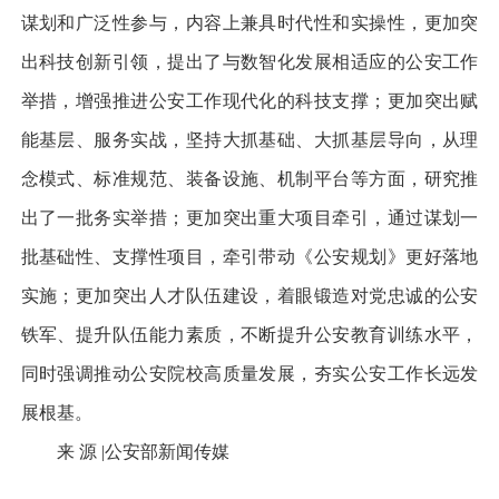
谋划和广泛性参与，内容上兼具时代性和实操性，更加突
出科技创新引领，提出了与数智化发展相适应的公安工作
举措，增强推进公安工作现代化的科技支撑；更加突出赋
能基层、服务实战，坚持大抓基础、大抓基层导向，从理
念模式、标准规范、装备设施、机制平台等方面，研究推
出了一批务实举措；更加突出重大项目牵引，通过谋划一
批基础性、支撑性项目，牵引带动《公安规划》更好落地
实施；更加突出人才队伍建设，着眼锻造对党忠诚的公安
铁军、提升队伍能力素质，不断提升公安教育训练水平，
同时强调推动公安院校高质量发展，夯实公安工作长远发
展根基。
来 源 |公安部新闻传媒