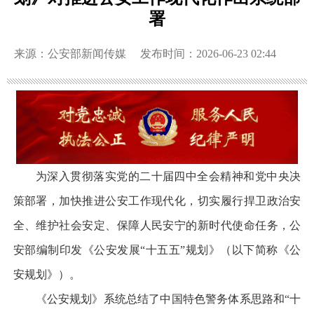
署
来源：公安部新闻传媒
发布时间：2026-06-23 02:44
为深入贯彻落实党的二十届四中全会精神和党中央决
策部署，加快推进公安工作现代化，切实履行捍卫政治安
全、维护社会安定、保障人民安宁的新时代使命任务，公
安部编制印发《公安发展“十五五”规划》（以下简称《公
安规划》）。
《公安规划》系统总结了中国特色警务体系思路和“十