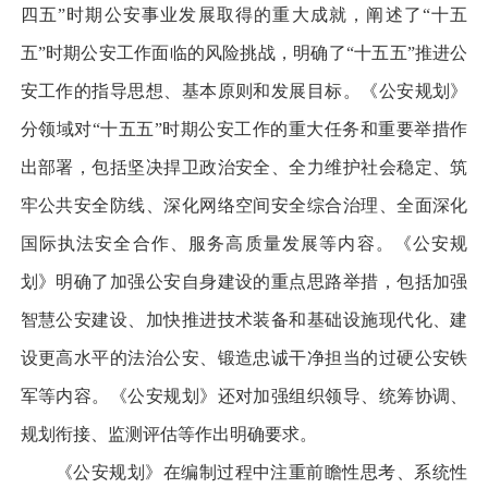
四五”时期公安事业发展取得的重大成就，阐述了“十五
五”时期公安工作面临的风险挑战，明确了“十五五”推进公
安工作的指导思想、基本原则和发展目标。《公安规划》
分领域对“十五五”时期公安工作的重大任务和重要举措作
出部署，包括坚决捍卫政治安全、全力维护社会稳定、筑
牢公共安全防线、深化网络空间安全综合治理、全面深化
国际执法安全合作、服务高质量发展等内容。《公安规
划》明确了加强公安自身建设的重点思路举措，包括加强
智慧公安建设、加快推进技术装备和基础设施现代化、建
设更高水平的法治公安、锻造忠诚干净担当的过硬公安铁
军等内容。《公安规划》还对加强组织领导、统筹协调、
规划衔接、监测评估等作出明确要求。
《公安规划》在编制过程中注重前瞻性思考、系统性