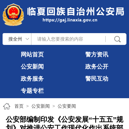
搜全州
网站首页
警方资讯
公安新闻
政务公开
政务服务
警民互动
专题专栏
首页
>
公安新闻
>
公安要闻
公安部编制印发《公安发展“十五五”规
划》对推进公安工作现代化作出系统部