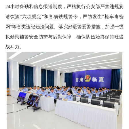
24小时备勤和信息报送制度，严格执行公安部严禁违规宴
请饮酒“六项规定”和各项铁规警令，严防发生“枪车毒密
网”等各类违纪违法问题。落实好暖警爱警措施，加强一线
执勤民辅警安全防护与后勤保障，确保队伍始终保持旺盛
战斗力。