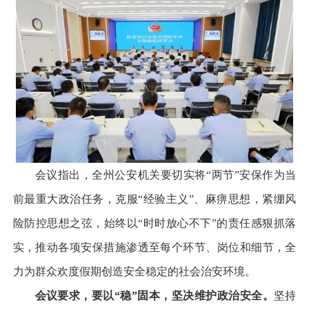
会议指出，全州公安机关要切实将“两节”安保作为当
前最重大政治任务，克服“经验主义”、麻痹思想，紧绷风
险防控思想之弦，始终以“时时放心不下”的责任感狠抓落
实，推动各项安保措施渗透至每个环节、岗位和细节，全
力为群众欢度假期创造安全稳定的社会治安环境。
会议要求，要以“稳”固本，坚决维护政治安全。
坚持