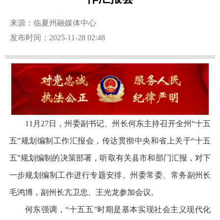
来源：临夏州融媒体中心
发布时间：2025-11-28 02:48
11月27日，州委副书记、州长何东主持召开全州“十五
五”规划编制工作汇报会，传达贯彻中央和省上关于“十五
五”规划编制的决策部署，听取有关县市和部门汇报，对下
一步规划编制工作进行专题安排。州委常委、常务副州长
毛鸿博，副州长亢卫忠、王光龙参加会议。
何东强调，“十五五”时期是基本实现社会主义现代化