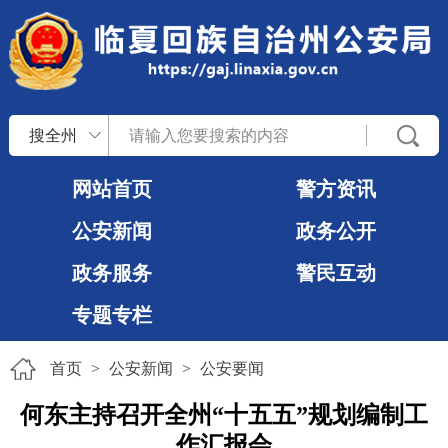
搜全州
网站首页
警方资讯
公安新闻
政务公开
政务服务
警民互动
专题专栏
首页
>
公安新闻
>
公安要闻
何东主持召开全州“十五五”规划编制工
作汇报会