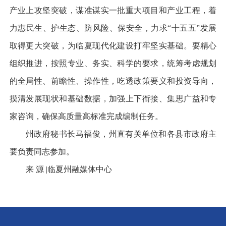
产业上攻坚突破，谋准谋实一批重大项目和产业工程，着
力惠民生、护生态、防风险、保安全，力求“十五五”发展
取得更大突破，为临夏现代化建设打牢坚实基础。要精心
组织推进，按照专业、务实、科学的要求，统筹考虑规划
的全局性、前瞻性、操作性，吃透政策要义和投资导向，
摸清发展现状和基础数据，加强上下衔接、集思广益和专
家咨询，确保高质量高标准完成编制任务。
州政府秘书长马福俊，州直有关单位和各县市政府主
要负责同志参加。
来 源 |临夏州融媒体中心