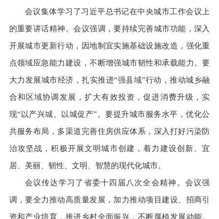
会议集体学习了习近平总书记在中央城市工作会议上
的重要讲话精神。会议强调，要持续完善城市功能，深入
开展城市更新行动，因地制宜实施基础设施改造，强化重
点领域应急能力建设，不断增强城市韧性和承载能力。要
大力发展城市经济，扎实推进“强县域”行动，推动城乡融
合和区域协调发展，扩大有效投资，促进消费升级，实
现“以产兴城、以城促产”。要提升城市服务水平，优化公
共服务布局，多渠道完善住房供应体系，深入打好污染防
治攻坚战，积极开展文明城市创建，着力建设创新、宜
居、美丽、韧性、文明、智慧的现代化城市。
会议传达学习了省委十四届八次全会精神。会议强
调，要全力推动高质量发展，加力推动项目建设、招商引
资和产业培育，推进乡村全面振兴，不断厚植发展动能。