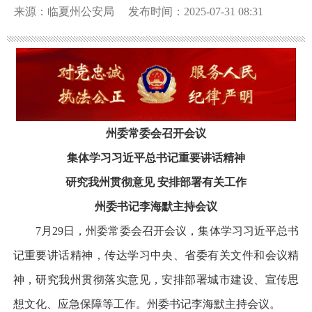
来源：临夏州公安局
发布时间：2025-07-31 08:31
州委常委会召开会议
集体学习习近平总书记重要讲话精神
研究我州贯彻意见 安排部署有关工作
州委书记李海默主持会议
7月29日，州委常委会召开会议，集体学习习近平总书
记重要讲话精神，传达学习中央、省委有关文件和会议精
神，研究我州贯彻落实意见，安排部署城市建设、宣传思
想文化、应急保障等工作。州委书记李海默主持会议。