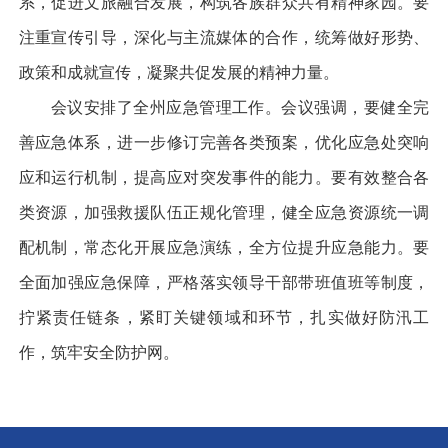
系，促进文旅融合发展，构筑各族群众共有精神家园。要
注重宣传引导，深化与主流媒体的合作，统筹做好形势、
政策和成就宣传，凝聚共促发展的精神力量。
会议安排了全州应急管理工作。会议强调，要健全完
善应急体系，进一步修订完善各类预案，优化应急处突响
应和运行机制，提高应对突发事件的能力。要有效整合各
类资源，加强救援队伍正规化管理，健全应急资源统一调
配机制，常态化开展应急演练，全方位提升应急能力。要
全面加强应急保障，严格落实领导干部带班值班等制度，
拧紧责任链条，紧盯关键领域和环节，扎实做好防汛工
作，筑牢安全防护网。