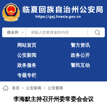
搜全州
网站首页
警方资讯
公安新闻
政务公开
政务服务
警民互动
专题专栏
首页
>
公安新闻
>
公安要闻
李海默主持召开州委常委会会议