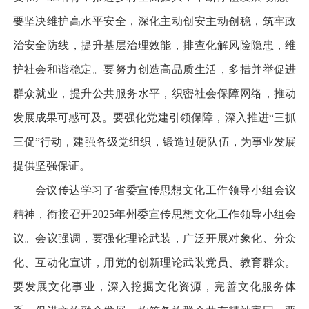
要坚决维护高水平安全，深化主动创安主动创稳，筑牢政
治安全防线，提升基层治理效能，排查化解风险隐患，维
护社会和谐稳定。要努力创造高品质生活，多措并举促进
群众就业，提升公共服务水平，织密社会保障网络，推动
发展成果可感可及。要强化党建引领保障，深入推进“三抓
三促”行动，建强各级党组织，锻造过硬队伍，为事业发展
提供坚强保证。
会议传达学习了省委宣传思想文化工作领导小组会议
精神，衔接召开2025年州委宣传思想文化工作领导小组会
议。会议强调，要强化理论武装，广泛开展对象化、分众
化、互动化宣讲，用党的创新理论武装党员、教育群众。
要发展文化事业，深入挖掘文化资源，完善文化服务体