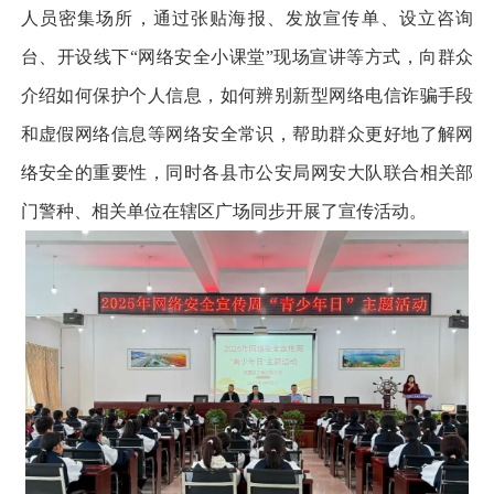
人员密集场所，通过张贴海报、发放宣传单、设立咨询
台、开设线下“网络安全小课堂”现场宣讲等方式，向群众
介绍如何保护个人信息，如何辨别新型网络电信诈骗手段
和虚假网络信息等网络安全常识，帮助群众更好地了解网
络安全的重要性，同时各县市公安局网安大队联合相关部
门警种、相关单位在辖区广场同步开展了宣传活动。