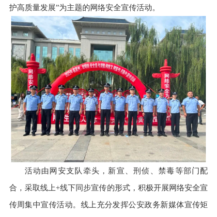
护高质量发展”为主题的网络安全宣传活动。
活动由网安支队牵头，新宣、刑侦、禁毒等部门配
合，采取线上+线下同步宣传的形式，积极开展网络安全宣
传周集中宣传活动。线上充分发挥公安政务新媒体宣传矩