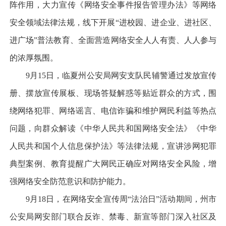
阵作用，大力宣传《网络安全事件报告管理办法》等网络
安全领域法律法规，线下开展“进校园、进企业、进社区、
进广场”普法教育、全面营造网络安全人人有责、人人参与
的浓厚氛围。
9月15日，临夏州公安局网安支队民辅警通过发放宣传
册、摆放宣传展板、现场答疑解惑等贴近群众的方式，围
绕网络犯罪、网络谣言、电信诈骗和维护网民利益等热点
问题，向群众解读《中华人民共和国网络安全法》《中华
人民共和国个人信息保护法》等法律法规，宣讲涉网犯罪
典型案例、教育提醒广大网民正确应对网络安全风险，增
强网络安全防范意识和防护能力。
9月18日，在网络安全宣传周“法治日”活动期间，州市
公安局网安部门联合反诈、禁毒、新宣等部门深入社区及