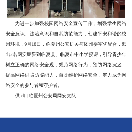
为进一步加强校园网络安全宣传工作，增强学生网络
安全意识、法治意识和自我防范能力，创建平安和谐的校
园环境，9月18日，临夏州公安机关与团州委密切配合，派
出2名网安民警到临夏县、临夏市中小学授课，引导青少年
树立正确的网络安全观，规范网络行为，预防网络沉迷，
提高网络识骗防骗能力，自觉维护网络安全，努力成为网
络安全的参与者和守护者。
供 稿 | 临夏州公安局网安支队