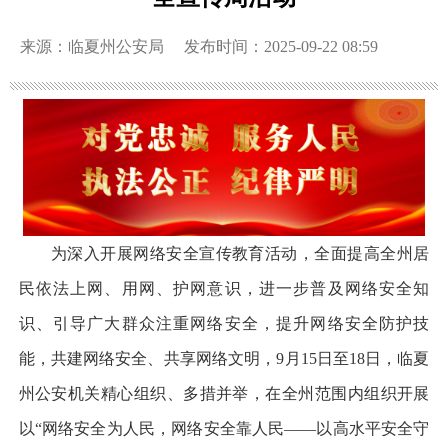
来源：临夏州公安局
发布时间：2025-09-22 08:59
为深入开展网络安全宣传教育活动，全面提高全州居
民依法上网、用网、护网意识，进一步普及网络安全知
识、引导广大群众注重网络安全，提升网络安全防护技
能，共建网络安全、共享网络文明，9月15日至18日，临夏
州公安机关精心组织、多措并举，在全州范围内组织开展
以“网络安全为人民，网络安全靠人民——以高水平安全守