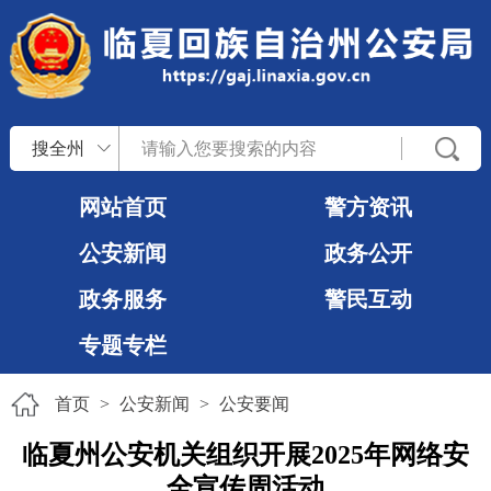
搜全州
网站首页
警方资讯
公安新闻
政务公开
政务服务
警民互动
专题专栏
首页
>
公安新闻
>
公安要闻
临夏州公安机关组织开展2025年网络安
全宣传周活动