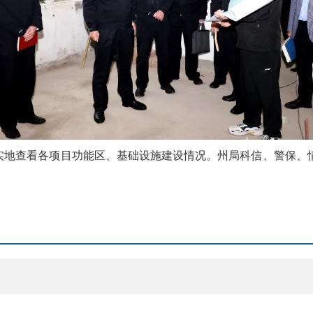
场实地查看各项目功能区、基础设施建设情况。州局科信、警保、