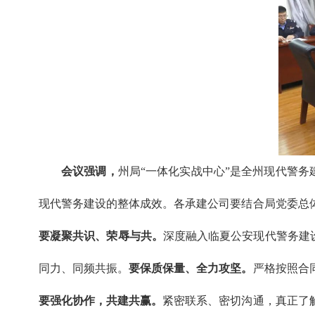
会议强调，
州局“一体化实战中心”是全州现代警务
现代警务建设的整体成效。各承建公司要结合局党委总
要凝聚共识、荣辱与共。
深度融入临夏公安现代警务建
同力、同频共振。
要保质保量、全力攻坚。
严格按照合
要强化协作，共建共赢。
紧密联系、密切沟通，真正了