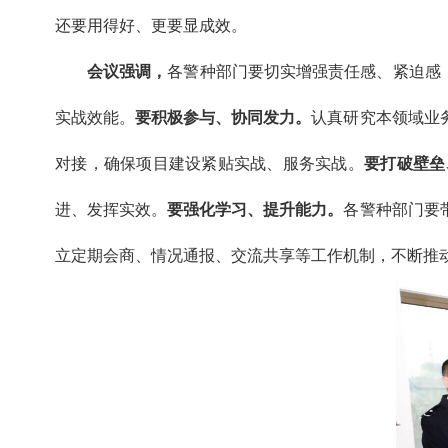
还要用得好、更要显成效。
会议强调，
各警种部门要切实增强责任感、紧迫感，
实战效能。
要积极参与、协同发力。
认真研究本领域业
对接，确保项目建设紧贴实战、服务实战。
要打破壁垒
进、发挥实效。
要强化学习、提升能力。
各警种部门要
立定期会商、情况通报、交流共享等工作机制，不断推