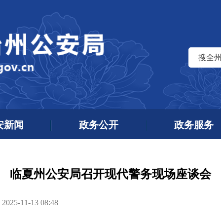
搜全
安新闻
政务公开
政务服务
临夏州公安局召开现代警务现场座谈会
5-11-13 08:48