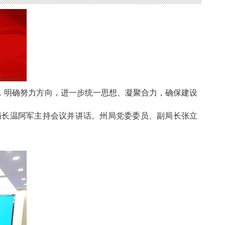
题，明确努力方向，进一步统一思想、凝聚合力，确保建设
局长温阿军主持会议并讲话。州局党委委员、副局长张立