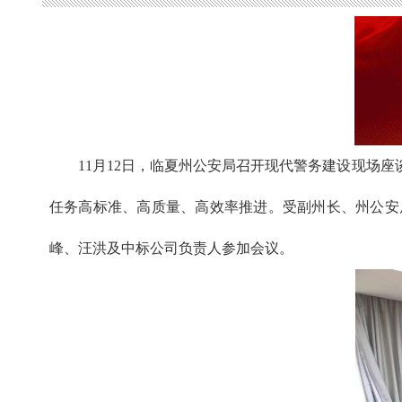
11月12日，临夏州公安局召开现代警务建设现场
任务高标准、高质量、高效率推进。受副州长、州公安
峰、汪洪及中标公司负责人参加会议。