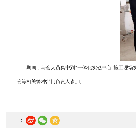
期间，与会人员集中到“一体化实战中心”施工现
管等相关警种部门负责人参加。