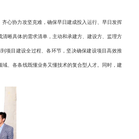
赴，齐心协力攻坚克难，确保早日建成投入运行、早日发挥
成清晰具体的需求清单，主动和承建方、建设方、监理方
与到项目建设全过程、各环节，坚决确保建设项目高效推
领域、各条线既懂业务又懂技术的复合型人才。同时，建