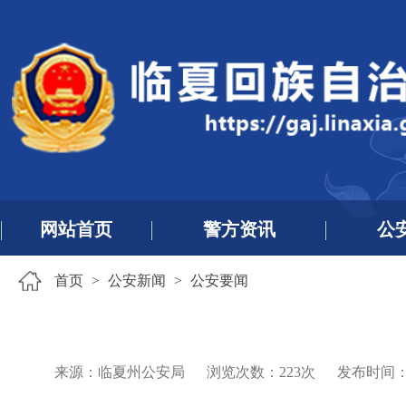
网站首页
警方资讯
公
首页
>
公安新闻
>
公安要闻
来源：临夏州公安局
浏览次数：
223
次
发布时间：202